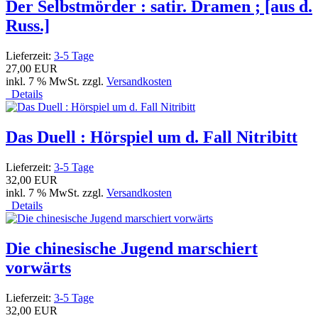
Der Selbstmörder : satir. Dramen ; [aus d.
Russ.]
Lieferzeit:
3-5 Tage
27,00 EUR
inkl. 7 % MwSt. zzgl.
Versandkosten
Details
Das Duell : Hörspiel um d. Fall Nitribitt
Lieferzeit:
3-5 Tage
32,00 EUR
inkl. 7 % MwSt. zzgl.
Versandkosten
Details
Die chinesische Jugend marschiert
vorwärts
Lieferzeit:
3-5 Tage
32,00 EUR