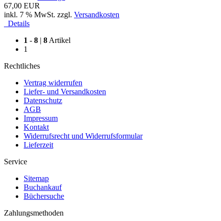
67,00 EUR
inkl. 7 % MwSt. zzgl.
Versandkosten
Details
1
-
8
|
8
Artikel
1
Rechtliches
Vertrag widerrufen
Liefer- und Versandkosten
Datenschutz
AGB
Impressum
Kontakt
Widerrufsrecht und Widerrufsformular
Lieferzeit
Service
Sitemap
Buchankauf
Büchersuche
Zahlungsmethoden