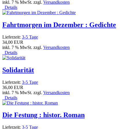
inkl. 7 % MwSt. zzgl.
Versandkosten
Details
Fahrtmorgen im Dezember : Gedichte
Lieferzeit:
3-5 Tage
34,00 EUR
inkl. 7 % MwSt. zzgl.
Versandkosten
Details
Solidarität
Lieferzeit:
3-5 Tage
36,00 EUR
inkl. 7 % MwSt. zzgl.
Versandkosten
Details
Die Festung : histor. Roman
Lieferzeit:
3-5 Tage