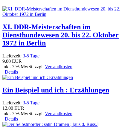
XI. DDR-Meisterschaften im
Diensthundewesen 20. bis 22. Oktober
1972 in Berlin
Lieferzeit:
3-5 Tage
9,00 EUR
inkl. 7 % MwSt. zzgl.
Versandkosten
Details
Ein Beispiel und ich : Erzählungen
Lieferzeit:
3-5 Tage
12,00 EUR
inkl. 7 % MwSt. zzgl.
Versandkosten
Details