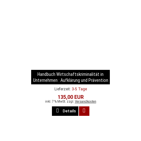
Handbuch Wirtschaftskriminalität in
Unternehmen : Aufklärung und Prävention
Lieferzeit:
3-5 Tage
135,00 EUR
inkl. 7 % MwSt. zzgl.
Versandkosten
Details