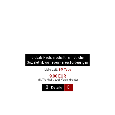
Globale Nachbarschaft : christliche
Sozialethik vor neuen Herausforderungen
Lieferzeit:
3-5 Tage
9,00 EUR
inkl. 7 % MwSt. zzgl.
Versandkosten
Details