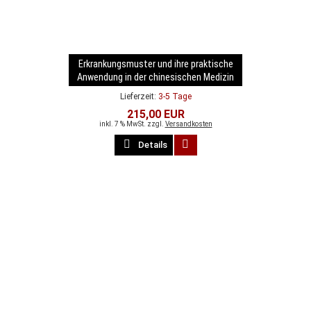
Erkrankungsmuster und ihre praktische
Anwendung in der chinesischen Medizin
Lieferzeit:
3-5 Tage
215,00 EUR
inkl. 7 % MwSt. zzgl.
Versandkosten
Details