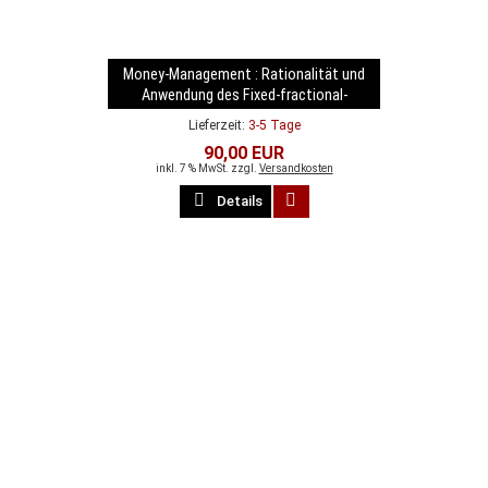
Money-Management : Rationalität und
Anwendung des Fixed-fractional-
Ansatzes
Lieferzeit:
3-5 Tage
90,00 EUR
inkl. 7 % MwSt. zzgl.
Versandkosten
Details