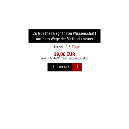
Zu Goethes Begriff von Wissenschaft
auf dem Wege der Methodik seiner
Farbstudien
Lieferzeit:
3-5 Tage
29,00 EUR
inkl. 7 % MwSt. zzgl.
Versandkosten
Details