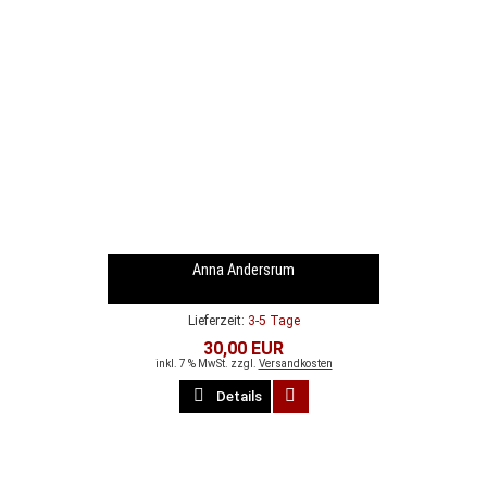
Anna Andersrum
Lieferzeit:
3-5 Tage
30,00 EUR
inkl. 7 % MwSt. zzgl.
Versandkosten
Details