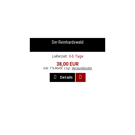
Der Reinhardswald
Lieferzeit:
3-5 Tage
38,00 EUR
inkl. 7 % MwSt. zzgl.
Versandkosten
Details