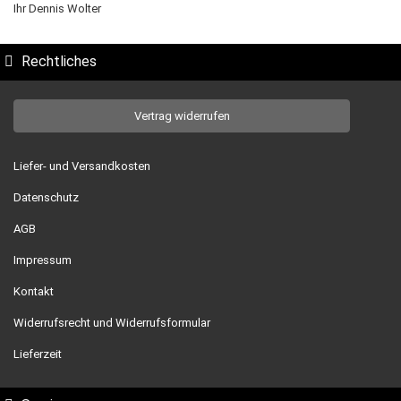
Ihr Dennis Wolter
Rechtliches
Vertrag widerrufen
Liefer- und Versandkosten
Datenschutz
AGB
Impressum
Kontakt
Widerrufsrecht und Widerrufsformular
Lieferzeit