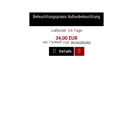
Beleuchtungspraxis Außenbeleuchtung
Lieferzeit:
3-5 Tage
34,00 EUR
inkl. 7 % MwSt. zzgl.
Versandkosten
Details