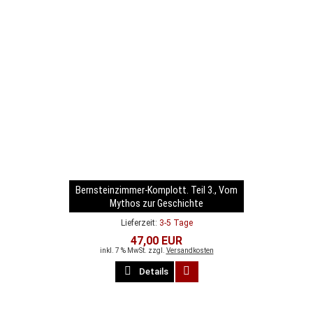
Bernsteinzimmer-Komplott. Teil 3., Vom
Mythos zur Geschichte
Lieferzeit:
3-5 Tage
47,00 EUR
inkl. 7 % MwSt. zzgl.
Versandkosten
Details