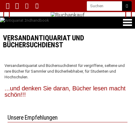
VERSANDANTIQUARIAT UND
BÜCHERSUCHDIENST
Versandantiquariat und Büchersuchdienst für vergriffene, seltene und
rare Bücher für Sammler und Bücherliebhaber, für Studenten und
Hochschulen.
...und denken Sie daran, Bücher lesen macht
schön!!!
Unsere Empfehlungen