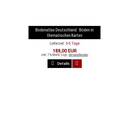
Bodenatlas Deutschland : Böden in
thematischen Karten
Lieferzeit:
3-5 Tage
188,00 EUR
inkl. 7 % MwSt. zzgl.
Versandkosten
Details