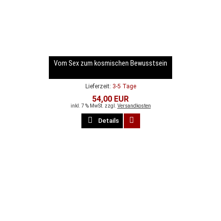
Vom Sex zum kosmischen Bewusstsein
Lieferzeit:
3-5 Tage
54,00 EUR
inkl. 7 % MwSt. zzgl.
Versandkosten
Details