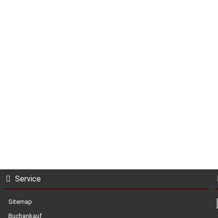
Service
Sitemap
Buchankauf