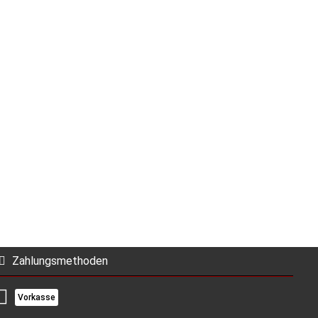
Zahlungsmethoden
Vorkasse