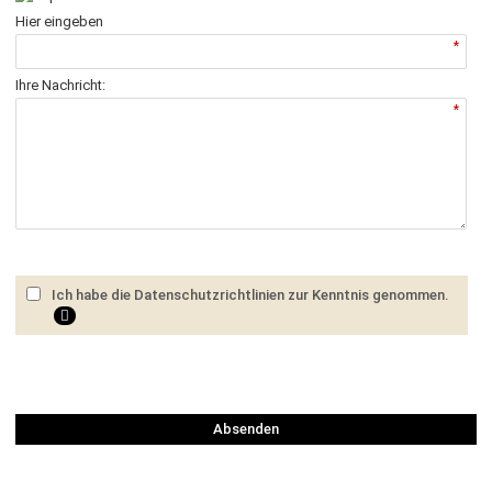
Hier eingeben
*
Ihre Nachricht:
*
Ich habe die Datenschutzrichtlinien zur Kenntnis genommen.
Absenden