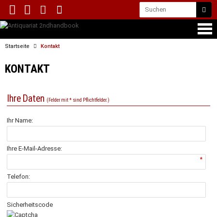
Startseite
Kontakt
KONTAKT
Ihre Daten
(Felder mit * sind Pflichtfelder.)
Ihr Name:
Ihre E-Mail-Adresse:
*
Telefon:
Sicherheitscode