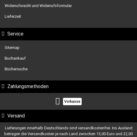
Widerrufsrecht und Widerrufsformular
Lieferzeit
Service
Sitemap
Buchankauf
Büchersuche
Zahlungsmethoden
Vorkasse
Versand
Lieferungen innerhalb Deutschlands sind versandkostenfrei. Ins Ausland
betragen die Versandkosten je nach Land zwischen 13,00 Euro und 22,00