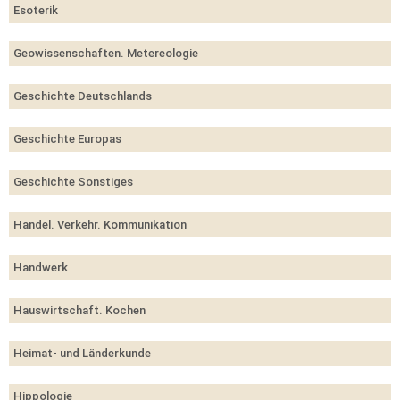
Esoterik
Geowissenschaften. Metereologie
Geschichte Deutschlands
Geschichte Europas
Geschichte Sonstiges
Handel. Verkehr. Kommunikation
Handwerk
Hauswirtschaft. Kochen
Heimat- und Länderkunde
Hippologie