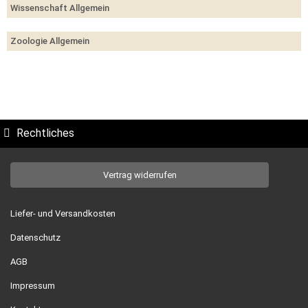
Wissenschaft Allgemein
Zoologie Allgemein
Rechtliches
Vertrag widerrufen
Liefer- und Versandkosten
Datenschutz
AGB
Impressum