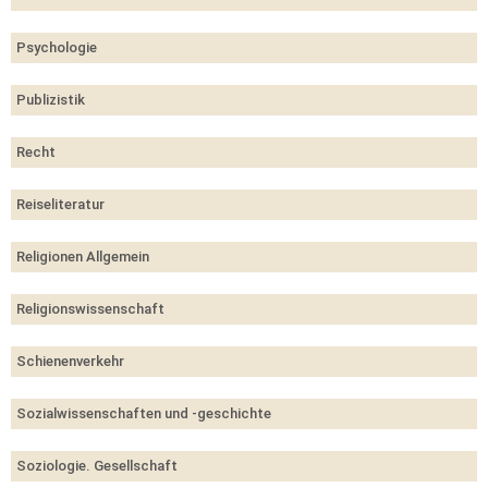
Psychologie
Publizistik
Recht
Reiseliteratur
Religionen Allgemein
Religionswissenschaft
Schienenverkehr
Sozialwissenschaften und -geschichte
Soziologie. Gesellschaft