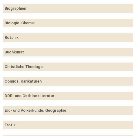
Biographien
Biologie. Chemie
Botanik
Buchkunst
Christliche Theologie
Comics. Karikaturen
DDR- und Ostblockliteratur
Erd- und Völkerkunde. Geographie
Erotik