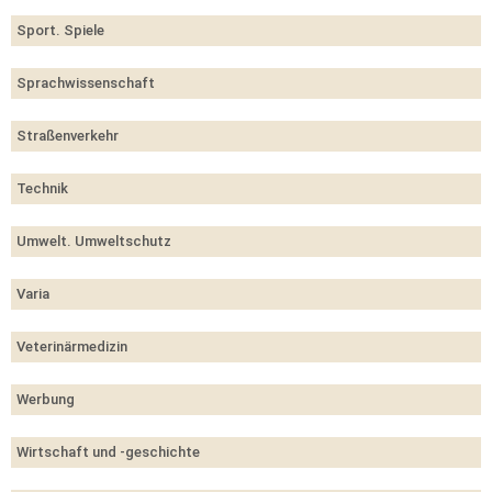
Sport. Spiele
Sprachwissenschaft
Straßenverkehr
Technik
Umwelt. Umweltschutz
Varia
Veterinärmedizin
Werbung
Wirtschaft und -geschichte