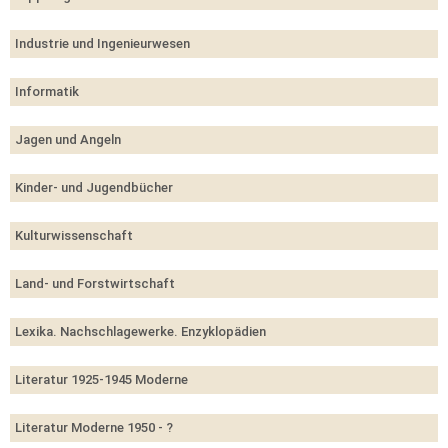
Industrie und Ingenieurwesen
Informatik
Jagen und Angeln
Kinder- und Jugendbücher
Kulturwissenschaft
Land- und Forstwirtschaft
Lexika. Nachschlagewerke. Enzyklopädien
Literatur 1925-1945 Moderne
Literatur Moderne 1950 - ?