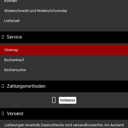
Kontakt
Widerrufsrecht und Widerrufsformular
Lieferzeit
Service
Sitemap
Buchankauf
Büchersuche
Zahlungsmethoden
Vorkasse
Versand
Lieferungen innerhalb Deutschlands sind versandkostenfrei. Ins Ausland