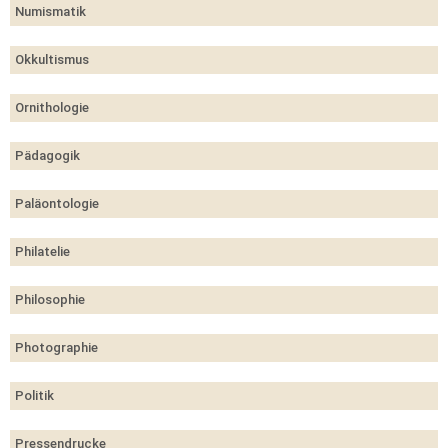
Numismatik
Okkultismus
Ornithologie
Pädagogik
Paläontologie
Philatelie
Philosophie
Photographie
Politik
Pressendrucke