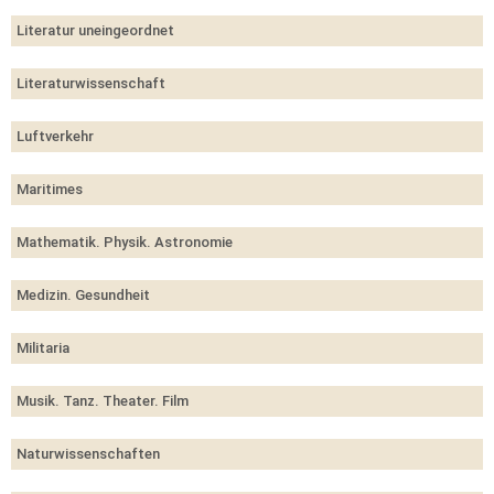
Literatur uneingeordnet
Literaturwissenschaft
Luftverkehr
Maritimes
Mathematik. Physik. Astronomie
Medizin. Gesundheit
Militaria
Musik. Tanz. Theater. Film
Naturwissenschaften