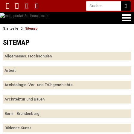
Startseite
Sitemap
SITEMAP
Allgemeines. Hochschulen
Arbeit
Archäologie. Vor- und Frühgeschichte
Architektur und Bauen
Berlin. Brandenburg
Bildende Kunst