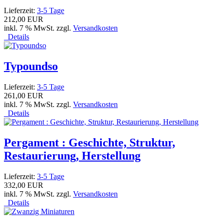
Lieferzeit:
3-5 Tage
212,00 EUR
inkl. 7 % MwSt. zzgl.
Versandkosten
Details
Typoundso
Lieferzeit:
3-5 Tage
261,00 EUR
inkl. 7 % MwSt. zzgl.
Versandkosten
Details
Pergament : Geschichte, Struktur,
Restaurierung, Herstellung
Lieferzeit:
3-5 Tage
332,00 EUR
inkl. 7 % MwSt. zzgl.
Versandkosten
Details