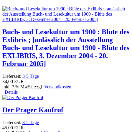
Buch- und Lesekultur um 1900 : Blüte des
Exlibris ; [anlässlich der Ausstellung
Buch- und Lesekultur um 1900 - Blüte des
EXLIBRIS, 3. Dezember 2004 - 20.
Februar 2005]
Lieferzeit:
3-5 Tage
34,00 EUR
inkl. 7 % MwSt. zzgl.
Versandkosten
Details
Der Prager Kaufruf
Lieferzeit:
3-5 Tage
45,00 EUR