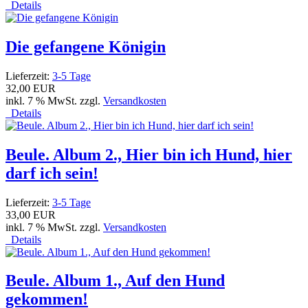
Details
Die gefangene Königin
Lieferzeit:
3-5 Tage
32,00 EUR
inkl. 7 % MwSt. zzgl.
Versandkosten
Details
Beule. Album 2., Hier bin ich Hund, hier
darf ich sein!
Lieferzeit:
3-5 Tage
33,00 EUR
inkl. 7 % MwSt. zzgl.
Versandkosten
Details
Beule. Album 1., Auf den Hund
gekommen!