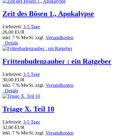
Zeit des Bösen 1., Apokalypse
Lieferzeit:
3-5 Tage
26,00 EUR
inkl. 7 % MwSt. zzgl.
Versandkosten
Details
Frittenbudenzauber : ein Ratgeber
Lieferzeit:
3-5 Tage
30,00 EUR
inkl. 7 % MwSt. zzgl.
Versandkosten
Details
Triage X. Teil 10
Lieferzeit:
3-5 Tage
32,00 EUR
inkl. 7 % MwSt. zzgl.
Versandkosten