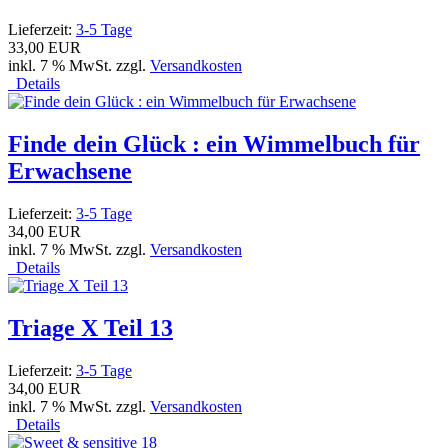
Lieferzeit:
3-5 Tage
33,00 EUR
inkl. 7 % MwSt. zzgl.
Versandkosten
Details
Finde dein Glück : ein Wimmelbuch für
Erwachsene
Lieferzeit:
3-5 Tage
34,00 EUR
inkl. 7 % MwSt. zzgl.
Versandkosten
Details
Triage X Teil 13
Lieferzeit:
3-5 Tage
34,00 EUR
inkl. 7 % MwSt. zzgl.
Versandkosten
Details