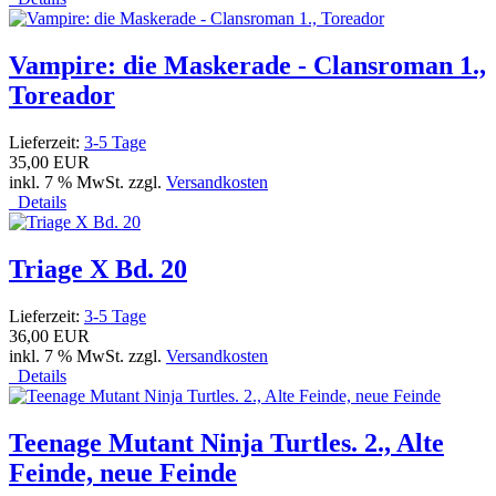
Vampire: die Maskerade - Clansroman 1.,
Toreador
Lieferzeit:
3-5 Tage
35,00 EUR
inkl. 7 % MwSt. zzgl.
Versandkosten
Details
Triage X Bd. 20
Lieferzeit:
3-5 Tage
36,00 EUR
inkl. 7 % MwSt. zzgl.
Versandkosten
Details
Teenage Mutant Ninja Turtles. 2., Alte
Feinde, neue Feinde