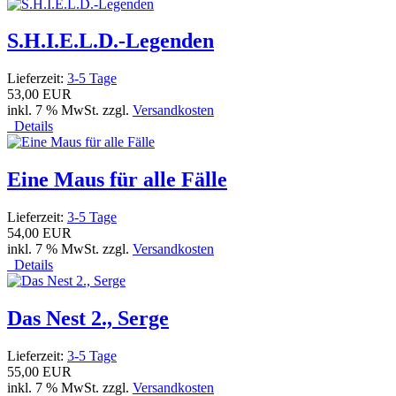
S.H.I.E.L.D.-Legenden
Lieferzeit:
3-5 Tage
53,00 EUR
inkl. 7 % MwSt. zzgl.
Versandkosten
Details
Eine Maus für alle Fälle
Lieferzeit:
3-5 Tage
54,00 EUR
inkl. 7 % MwSt. zzgl.
Versandkosten
Details
Das Nest 2., Serge
Lieferzeit:
3-5 Tage
55,00 EUR
inkl. 7 % MwSt. zzgl.
Versandkosten