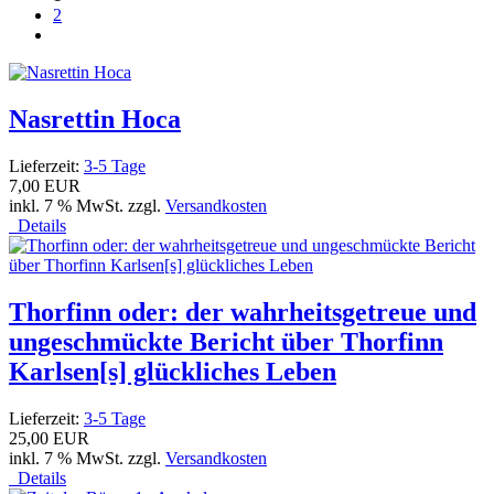
2
Nasrettin Hoca
Lieferzeit:
3-5 Tage
7,00 EUR
inkl. 7 % MwSt. zzgl.
Versandkosten
Details
Thorfinn oder: der wahrheitsgetreue und
ungeschmückte Bericht über Thorfinn
Karlsen[s] glückliches Leben
Lieferzeit:
3-5 Tage
25,00 EUR
inkl. 7 % MwSt. zzgl.
Versandkosten
Details