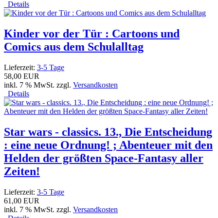
Details
Kinder vor der Tür : Cartoons und
Comics aus dem Schulalltag
Lieferzeit:
3-5 Tage
58,00 EUR
inkl. 7 % MwSt. zzgl.
Versandkosten
Details
Star wars - classics. 13., Die Entscheidung
: eine neue Ordnung! ; Abenteuer mit den
Helden der größten Space-Fantasy aller
Zeiten!
Lieferzeit:
3-5 Tage
61,00 EUR
inkl. 7 % MwSt. zzgl.
Versandkosten