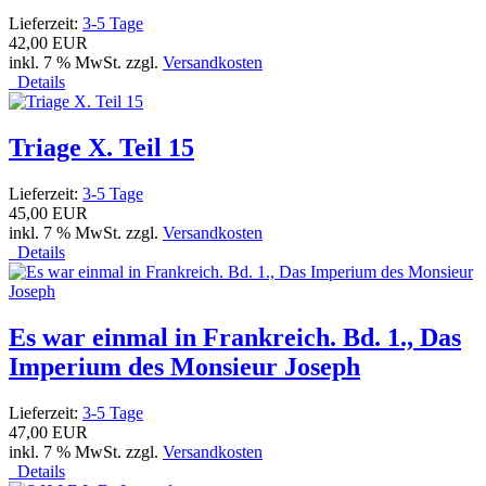
Lieferzeit:
3-5 Tage
42,00 EUR
inkl. 7 % MwSt. zzgl.
Versandkosten
Details
Triage X. Teil 15
Lieferzeit:
3-5 Tage
45,00 EUR
inkl. 7 % MwSt. zzgl.
Versandkosten
Details
Es war einmal in Frankreich. Bd. 1., Das
Imperium des Monsieur Joseph
Lieferzeit:
3-5 Tage
47,00 EUR
inkl. 7 % MwSt. zzgl.
Versandkosten
Details