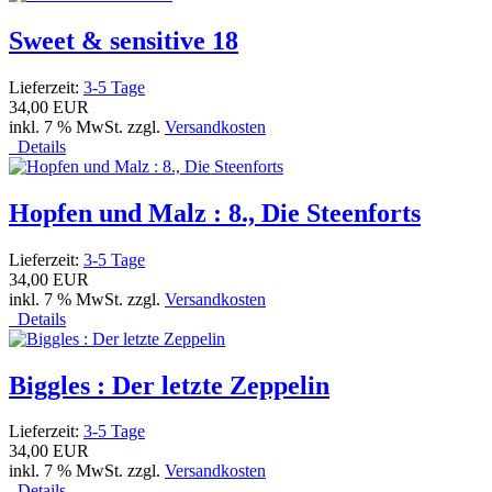
Sweet & sensitive 18
Lieferzeit:
3-5 Tage
34,00 EUR
inkl. 7 % MwSt. zzgl.
Versandkosten
Details
Hopfen und Malz : 8., Die Steenforts
Lieferzeit:
3-5 Tage
34,00 EUR
inkl. 7 % MwSt. zzgl.
Versandkosten
Details
Biggles : Der letzte Zeppelin
Lieferzeit:
3-5 Tage
34,00 EUR
inkl. 7 % MwSt. zzgl.
Versandkosten
Details