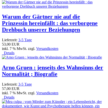
Warum der Gärtner nie auf die
Prinzessin hereinfällt : das verborgene
Drehbuch unserer Beziehungen
Lieferzeit:
3-5 Tage
53,00 EUR
inkl. 7 % MwSt. zzgl.
Versandkosten
Details
Arno Gruen : jenseits des Wahnsinns der
Normalität ; Biografie
Lieferzeit:
3-5 Tage
57,00 EUR
inkl. 7 % MwSt. zzgl.
Versandkosten
Details