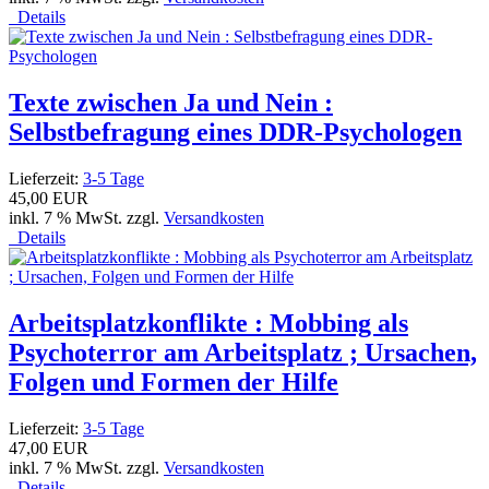
Details
Texte zwischen Ja und Nein :
Selbstbefragung eines DDR-Psychologen
Lieferzeit:
3-5 Tage
45,00 EUR
inkl. 7 % MwSt. zzgl.
Versandkosten
Details
Arbeitsplatzkonflikte : Mobbing als
Psychoterror am Arbeitsplatz ; Ursachen,
Folgen und Formen der Hilfe
Lieferzeit:
3-5 Tage
47,00 EUR
inkl. 7 % MwSt. zzgl.
Versandkosten
Details