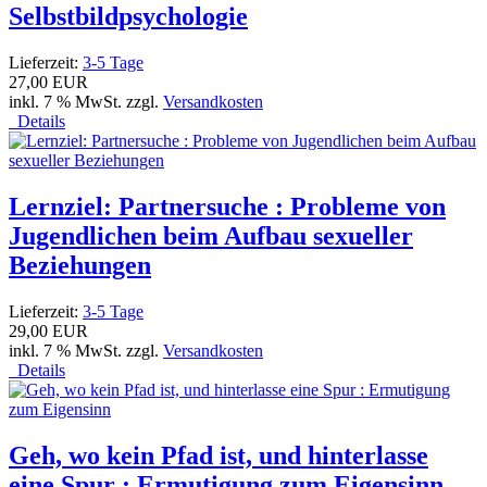
Selbstbildpsychologie
Lieferzeit:
3-5 Tage
27,00 EUR
inkl. 7 % MwSt. zzgl.
Versandkosten
Details
Lernziel: Partnersuche : Probleme von
Jugendlichen beim Aufbau sexueller
Beziehungen
Lieferzeit:
3-5 Tage
29,00 EUR
inkl. 7 % MwSt. zzgl.
Versandkosten
Details
Geh, wo kein Pfad ist, und hinterlasse
eine Spur : Ermutigung zum Eigensinn