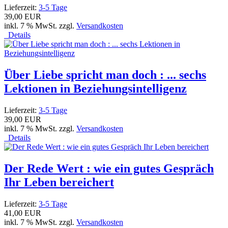
Lieferzeit:
3-5 Tage
39,00 EUR
inkl. 7 % MwSt. zzgl.
Versandkosten
Details
Über Liebe spricht man doch : ... sechs
Lektionen in Beziehungsintelligenz
Lieferzeit:
3-5 Tage
39,00 EUR
inkl. 7 % MwSt. zzgl.
Versandkosten
Details
Der Rede Wert : wie ein gutes Gespräch
Ihr Leben bereichert
Lieferzeit:
3-5 Tage
41,00 EUR
inkl. 7 % MwSt. zzgl.
Versandkosten