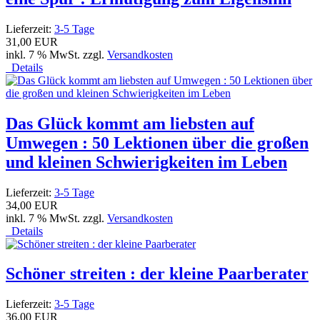
Lieferzeit:
3-5 Tage
31,00 EUR
inkl. 7 % MwSt. zzgl.
Versandkosten
Details
Das Glück kommt am liebsten auf
Umwegen : 50 Lektionen über die großen
und kleinen Schwierigkeiten im Leben
Lieferzeit:
3-5 Tage
34,00 EUR
inkl. 7 % MwSt. zzgl.
Versandkosten
Details
Schöner streiten : der kleine Paarberater
Lieferzeit:
3-5 Tage
36,00 EUR