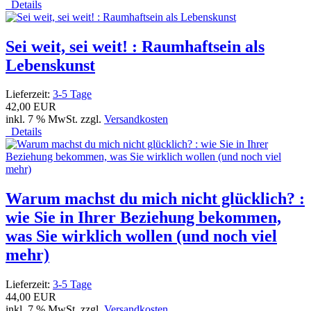
Details
Sei weit, sei weit! : Raumhaftsein als
Lebenskunst
Lieferzeit:
3-5 Tage
42,00 EUR
inkl. 7 % MwSt. zzgl.
Versandkosten
Details
Warum machst du mich nicht glücklich? :
wie Sie in Ihrer Beziehung bekommen,
was Sie wirklich wollen (und noch viel
mehr)
Lieferzeit:
3-5 Tage
44,00 EUR
inkl. 7 % MwSt. zzgl.
Versandkosten