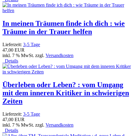
In meinen Träumen finde ich dich : wie
Träume in der Trauer helfen
Lieferzeit:
3-5 Tage
47,00 EUR
inkl. 7 % MwSt. zzgl.
Versandkosten
Details
Überleben oder Leben? : vom Umgang
mit dem inneren Kritiker in schwierigen
Zeiten
Lieferzeit:
3-5 Tage
47,00 EUR
inkl. 7 % MwSt. zzgl.
Versandkosten
Details