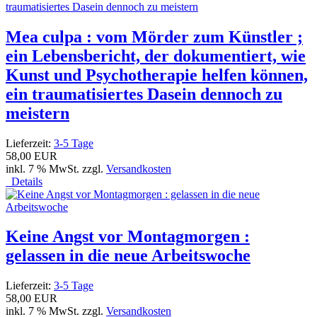
Mea culpa : vom Mörder zum Künstler ;
ein Lebensbericht, der dokumentiert, wie
Kunst und Psychotherapie helfen können,
ein traumatisiertes Dasein dennoch zu
meistern
Lieferzeit:
3-5 Tage
58,00 EUR
inkl. 7 % MwSt. zzgl.
Versandkosten
Details
Keine Angst vor Montagmorgen :
gelassen in die neue Arbeitswoche
Lieferzeit:
3-5 Tage
58,00 EUR
inkl. 7 % MwSt. zzgl.
Versandkosten