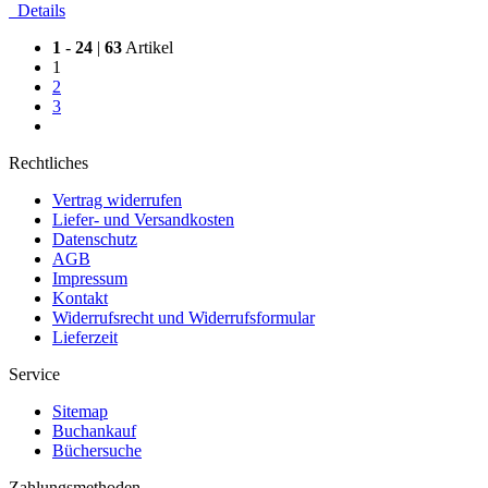
Details
1
-
24
|
63
Artikel
1
2
3
Rechtliches
Vertrag widerrufen
Liefer- und Versandkosten
Datenschutz
AGB
Impressum
Kontakt
Widerrufsrecht und Widerrufsformular
Lieferzeit
Service
Sitemap
Buchankauf
Büchersuche
Zahlungsmethoden