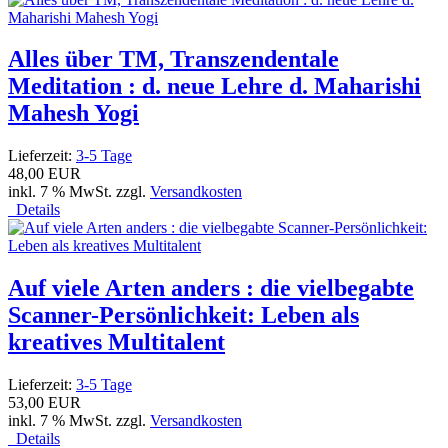
Alles über TM, Transzendentale
Meditation : d. neue Lehre d. Maharishi
Mahesh Yogi
Lieferzeit:
3-5 Tage
48,00 EUR
inkl. 7 % MwSt. zzgl.
Versandkosten
Details
Auf viele Arten anders : die vielbegabte
Scanner-Persönlichkeit: Leben als
kreatives Multitalent
Lieferzeit:
3-5 Tage
53,00 EUR
inkl. 7 % MwSt. zzgl.
Versandkosten
Details