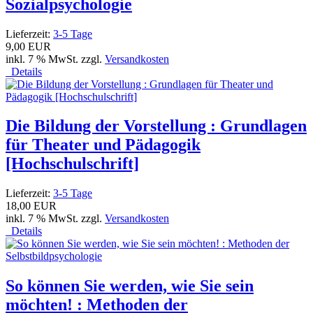
Sozialpsychologie
Lieferzeit:
3-5 Tage
9,00 EUR
inkl. 7 % MwSt. zzgl.
Versandkosten
Details
Die Bildung der Vorstellung : Grundlagen
für Theater und Pädagogik
[Hochschulschrift]
Lieferzeit:
3-5 Tage
18,00 EUR
inkl. 7 % MwSt. zzgl.
Versandkosten
Details
So können Sie werden, wie Sie sein
möchten! : Methoden der