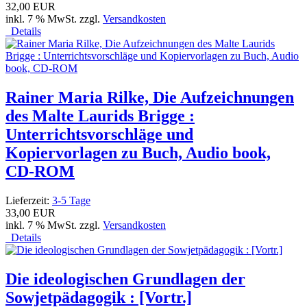
32,00 EUR
inkl. 7 % MwSt. zzgl.
Versandkosten
Details
Rainer Maria Rilke, Die Aufzeichnungen
des Malte Laurids Brigge :
Unterrichtsvorschläge und
Kopiervorlagen zu Buch, Audio book,
CD-ROM
Lieferzeit:
3-5 Tage
33,00 EUR
inkl. 7 % MwSt. zzgl.
Versandkosten
Details
Die ideologischen Grundlagen der
Sowjetpädagogik : [Vortr.]