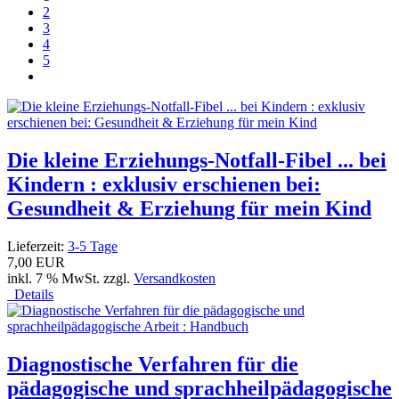
2
3
4
5
Die kleine Erziehungs-Notfall-Fibel ... bei
Kindern : exklusiv erschienen bei:
Gesundheit & Erziehung für mein Kind
Lieferzeit:
3-5 Tage
7,00 EUR
inkl. 7 % MwSt. zzgl.
Versandkosten
Details
Diagnostische Verfahren für die
pädagogische und sprachheilpädagogische