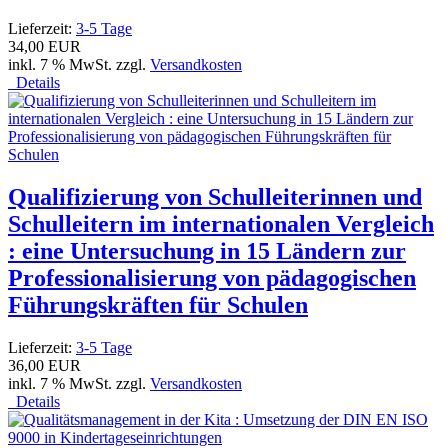
Lieferzeit:
3-5 Tage
34,00 EUR
inkl. 7 % MwSt. zzgl.
Versandkosten
Details
Qualifizierung von Schulleiterinnen und
Schulleitern im internationalen Vergleich
: eine Untersuchung in 15 Ländern zur
Professionalisierung von pädagogischen
Führungskräften für Schulen
Lieferzeit:
3-5 Tage
36,00 EUR
inkl. 7 % MwSt. zzgl.
Versandkosten
Details