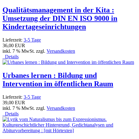
Qualitätsmanagement in der Kita :
Umsetzung der DIN EN ISO 9000 in
Kindertageseinrichtungen
Lieferzeit:
3-5 Tage
36,00 EUR
inkl. 7 % MwSt. zzgl.
Versandkosten
Details
Urbanes lernen : Bildung und
Intervention im öffentlichen Raum
Lieferzeit:
3-5 Tage
39,00 EUR
inkl. 7 % MwSt. zzgl.
Versandkosten
Details