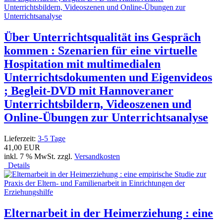
Über Unterrichtsqualität ins Gespräch
kommen : Szenarien für eine virtuelle
Hospitation mit multimedialen
Unterrichtsdokumenten und Eigenvideos
; Begleit-DVD mit Hannoveraner
Unterrichtsbildern, Videoszenen und
Online-Übungen zur Unterrichtsanalyse
Lieferzeit:
3-5 Tage
41,00 EUR
inkl. 7 % MwSt. zzgl.
Versandkosten
Details
Elternarbeit in der Heimerziehung : eine