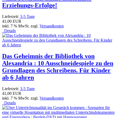
Erziehungs-Erfolge!
Lieferzeit:
3-5 Tage
41,00 EUR
inkl. 7 % MwSt. zzgl.
Versandkosten
Details
Das Geheimnis der Bibliothek von
Alexandria : 10 Ausschneidespiele zu den
Grundlagen des Schreibens. Für Kinder
ab 6 Jahren
Lieferzeit:
3-5 Tage
41,00 EUR
inkl. 7 % MwSt. zzgl.
Versandkosten
Details