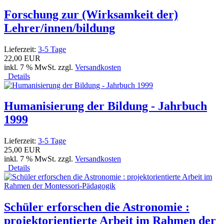
Forschung zur (Wirksamkeit der)
Lehrer/innen/bildung
Lieferzeit:
3-5 Tage
22,00 EUR
inkl. 7 % MwSt. zzgl.
Versandkosten
Details
Humanisierung der Bildung - Jahrbuch
1999
Lieferzeit:
3-5 Tage
25,00 EUR
inkl. 7 % MwSt. zzgl.
Versandkosten
Details
Schüler erforschen die Astronomie :
projektorientierte Arbeit im Rahmen der