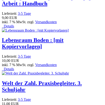
Arbeit : Handbuch
Lieferzeit:
3-5 Tage
9,00 EUR
inkl. 7 % MwSt. zzgl.
Versandkosten
Details
Lebensraum Boden : [mit
Kopiervorlagen]
Lieferzeit:
3-5 Tage
10,00 EUR
inkl. 7 % MwSt. zzgl.
Versandkosten
Details
Welt der Zahl. Praxisbegleiter. 3.
Schuljahr
Lieferzeit:
3-5 Tage
11,00 EUR