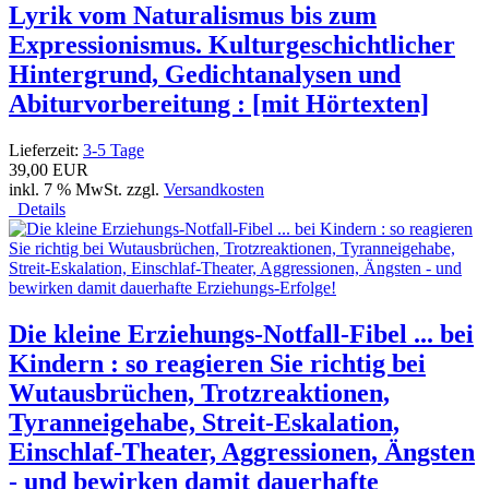
Lyrik vom Naturalismus bis zum
Expressionismus. Kulturgeschichtlicher
Hintergrund, Gedichtanalysen und
Abiturvorbereitung : [mit Hörtexten]
Lieferzeit:
3-5 Tage
39,00 EUR
inkl. 7 % MwSt. zzgl.
Versandkosten
Details
Die kleine Erziehungs-Notfall-Fibel ... bei
Kindern : so reagieren Sie richtig bei
Wutausbrüchen, Trotzreaktionen,
Tyranneigehabe, Streit-Eskalation,
Einschlaf-Theater, Aggressionen, Ängsten
- und bewirken damit dauerhafte