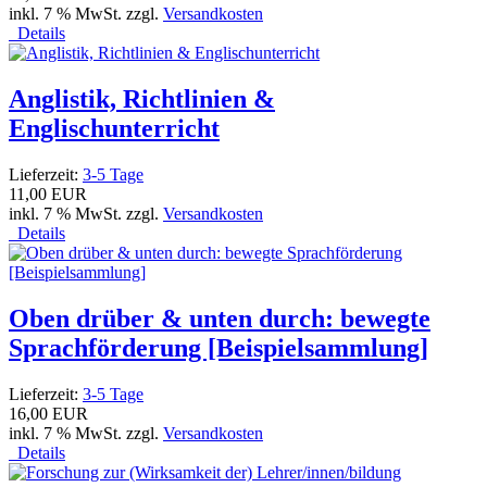
inkl. 7 % MwSt. zzgl.
Versandkosten
Details
Anglistik, Richtlinien &
Englischunterricht
Lieferzeit:
3-5 Tage
11,00 EUR
inkl. 7 % MwSt. zzgl.
Versandkosten
Details
Oben drüber & unten durch: bewegte
Sprachförderung [Beispielsammlung]
Lieferzeit:
3-5 Tage
16,00 EUR
inkl. 7 % MwSt. zzgl.
Versandkosten
Details