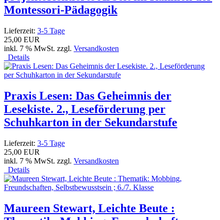
Montessori-Pädagogik
Lieferzeit:
3-5 Tage
25,00 EUR
inkl. 7 % MwSt. zzgl.
Versandkosten
Details
Praxis Lesen: Das Geheimnis der
Lesekiste. 2., Leseförderung per
Schuhkarton in der Sekundarstufe
Lieferzeit:
3-5 Tage
25,00 EUR
inkl. 7 % MwSt. zzgl.
Versandkosten
Details
Maureen Stewart, Leichte Beute :