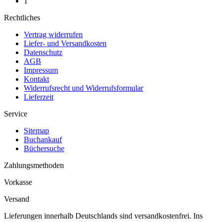
1
Rechtliches
Vertrag widerrufen
Liefer- und Versandkosten
Datenschutz
AGB
Impressum
Kontakt
Widerrufsrecht und Widerrufsformular
Lieferzeit
Service
Sitemap
Buchankauf
Büchersuche
Zahlungsmethoden
Vorkasse
Versand
Lieferungen innerhalb Deutschlands sind versandkostenfrei. Ins