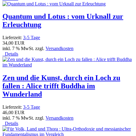
Quantum und Lotus : vom Urknall zur
Erleuchtung
Lieferzeit:
3-5 Tage
34,00 EUR
inkl. 7 % MwSt. zzgl.
Versandkosten
Details
Zen und die Kunst, durch ein Loch zu
fallen : Alice trifft Buddha im
Wunderland
Lieferzeit:
3-5 Tage
46,00 EUR
inkl. 7 % MwSt. zzgl.
Versandkosten
Details