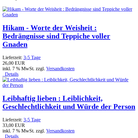
Hikam - Worte der Weisheit :
Bedrängnisse sind Teppiche voller
Gnaden
Lieferzeit:
3-5 Tage
26,00 EUR
inkl. 7 % MwSt. zzgl.
Versandkosten
Details
Leibhaftig lieben : Leiblichkeit,
Geschlechtlichkeit und Würde der Person
Lieferzeit:
3-5 Tage
33,00 EUR
inkl. 7 % MwSt. zzgl.
Versandkosten
Details