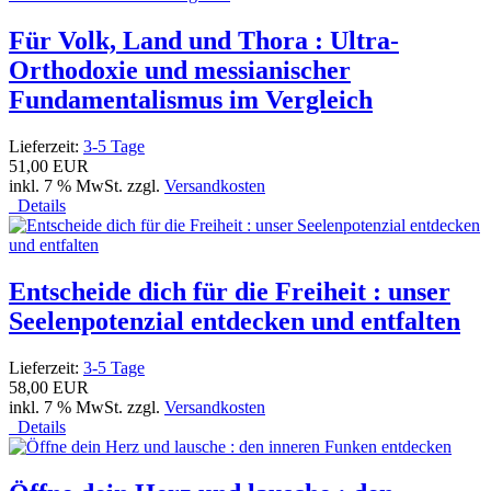
Für Volk, Land und Thora : Ultra-
Orthodoxie und messianischer
Fundamentalismus im Vergleich
Lieferzeit:
3-5 Tage
51,00 EUR
inkl. 7 % MwSt. zzgl.
Versandkosten
Details
Entscheide dich für die Freiheit : unser
Seelenpotenzial entdecken und entfalten
Lieferzeit:
3-5 Tage
58,00 EUR
inkl. 7 % MwSt. zzgl.
Versandkosten
Details