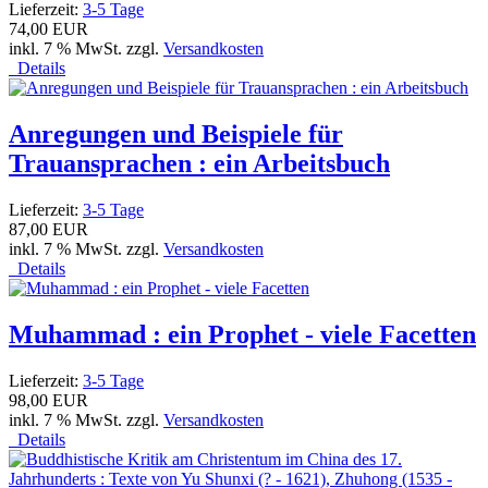
Lieferzeit:
3-5 Tage
74,00 EUR
inkl. 7 % MwSt. zzgl.
Versandkosten
Details
Anregungen und Beispiele für
Trauansprachen : ein Arbeitsbuch
Lieferzeit:
3-5 Tage
87,00 EUR
inkl. 7 % MwSt. zzgl.
Versandkosten
Details
Muhammad : ein Prophet - viele Facetten
Lieferzeit:
3-5 Tage
98,00 EUR
inkl. 7 % MwSt. zzgl.
Versandkosten
Details