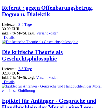
Referat : gegen Offenbarungsbetrug,
Dogma u. Dialektik
Lieferzeit:
3-5 Tage
30,00 EUR
inkl. 7 % MwSt. zzgl.
Versandkosten
Details
Die kritische Theorie als
Geschichtsphilosophie
Lieferzeit:
3-5 Tage
32,00 EUR
inkl. 7 % MwSt. zzgl.
Versandkosten
Details
Epiktet für Anfänger - Gespräche und
Handbüchlein der Moral : eine Lese-