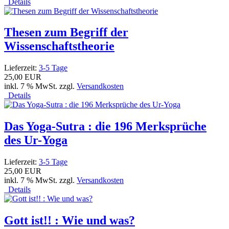
Details
Thesen zum Begriff der
Wissenschaftstheorie
Lieferzeit:
3-5 Tage
25,00 EUR
inkl. 7 % MwSt. zzgl.
Versandkosten
Details
Das Yoga-Sutra : die 196 Merksprüche
des Ur-Yoga
Lieferzeit:
3-5 Tage
25,00 EUR
inkl. 7 % MwSt. zzgl.
Versandkosten
Details
Gott ist!! : Wie und was?