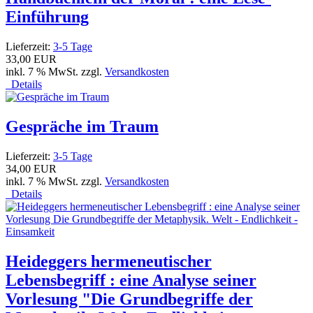
Einführung
Lieferzeit:
3-5 Tage
33,00 EUR
inkl. 7 % MwSt. zzgl.
Versandkosten
Details
Gespräche im Traum
Lieferzeit:
3-5 Tage
34,00 EUR
inkl. 7 % MwSt. zzgl.
Versandkosten
Details
Heideggers hermeneutischer
Lebensbegriff : eine Analyse seiner
Vorlesung "Die Grundbegriffe der