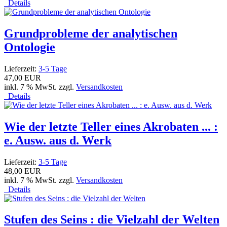
Details
Grundprobleme der analytischen
Ontologie
Lieferzeit:
3-5 Tage
47,00 EUR
inkl. 7 % MwSt. zzgl.
Versandkosten
Details
Wie der letzte Teller eines Akrobaten ... :
e. Ausw. aus d. Werk
Lieferzeit:
3-5 Tage
48,00 EUR
inkl. 7 % MwSt. zzgl.
Versandkosten
Details
Stufen des Seins : die Vielzahl der Welten