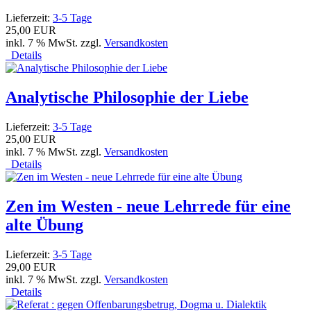
Lieferzeit:
3-5 Tage
25,00 EUR
inkl. 7 % MwSt. zzgl.
Versandkosten
Details
Analytische Philosophie der Liebe
Lieferzeit:
3-5 Tage
25,00 EUR
inkl. 7 % MwSt. zzgl.
Versandkosten
Details
Zen im Westen - neue Lehrrede für eine
alte Übung
Lieferzeit:
3-5 Tage
29,00 EUR
inkl. 7 % MwSt. zzgl.
Versandkosten
Details