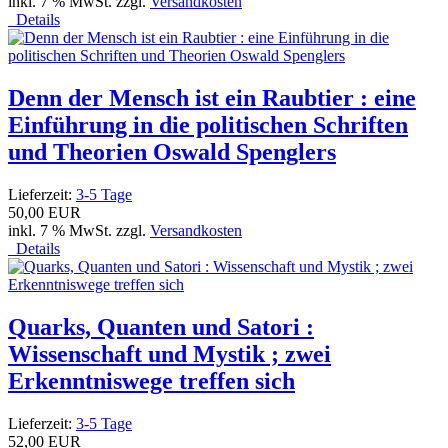
inkl. 7 % MwSt. zzgl.
Versandkosten
Details
Denn der Mensch ist ein Raubtier : eine
Einführung in die politischen Schriften
und Theorien Oswald Spenglers
Lieferzeit:
3-5 Tage
50,00 EUR
inkl. 7 % MwSt. zzgl.
Versandkosten
Details
Quarks, Quanten und Satori :
Wissenschaft und Mystik ; zwei
Erkenntniswege treffen sich
Lieferzeit:
3-5 Tage
52,00 EUR