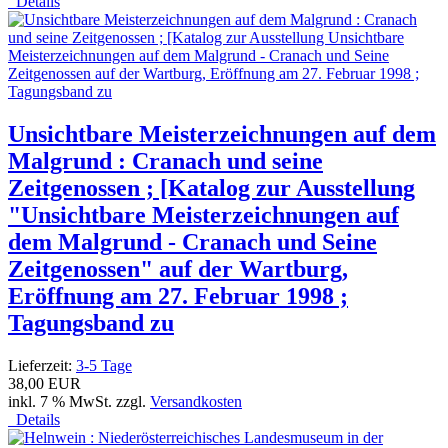
Details
Unsichtbare Meisterzeichnungen auf dem
Malgrund : Cranach und seine
Zeitgenossen ; [Katalog zur Ausstellung
"Unsichtbare Meisterzeichnungen auf
dem Malgrund - Cranach und Seine
Zeitgenossen" auf der Wartburg,
Eröffnung am 27. Februar 1998 ;
Tagungsband zu
Lieferzeit:
3-5 Tage
38,00 EUR
inkl. 7 % MwSt. zzgl.
Versandkosten
Details