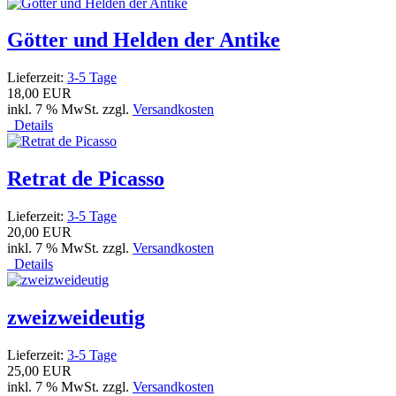
Götter und Helden der Antike
Lieferzeit:
3-5 Tage
18,00 EUR
inkl. 7 % MwSt. zzgl.
Versandkosten
Details
Retrat de Picasso
Lieferzeit:
3-5 Tage
20,00 EUR
inkl. 7 % MwSt. zzgl.
Versandkosten
Details
zweizweideutig
Lieferzeit:
3-5 Tage
25,00 EUR
inkl. 7 % MwSt. zzgl.
Versandkosten