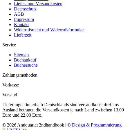
Liefer- und Versandkosten
Datenschutz
AGB
Impressum
Kontakt
Widerrufsrecht und Widerrufsformular
Lieferzeit
Service
Sitemap
Buchankauf
Büchersuche
Zahlungsmethoden
Vorkasse
Versand
Lieferungen innerhalb Deutschlands sind versandkostenfrei. Ins
Ausland betragen die Versandkosten je nach Land zwischen 13,00
Euro und 22,00 Euro.
© 2026 Antiquariat 2ndhandbook |
© Design & Programmierung