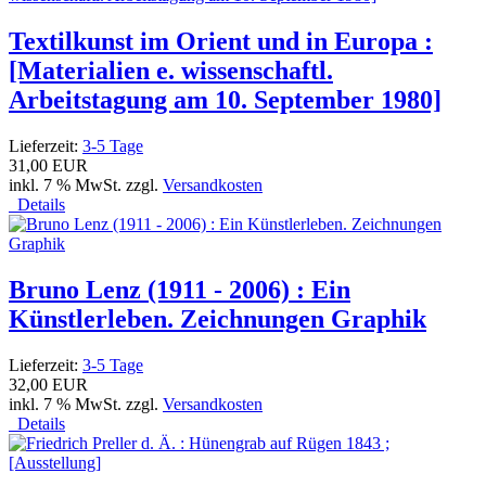
Textilkunst im Orient und in Europa :
[Materialien e. wissenschaftl.
Arbeitstagung am 10. September 1980]
Lieferzeit:
3-5 Tage
31,00 EUR
inkl. 7 % MwSt. zzgl.
Versandkosten
Details
Bruno Lenz (1911 - 2006) : Ein
Künstlerleben. Zeichnungen Graphik
Lieferzeit:
3-5 Tage
32,00 EUR
inkl. 7 % MwSt. zzgl.
Versandkosten
Details