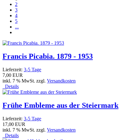
2
3
4
5
...
Francis Picabia. 1879 - 1953
Lieferzeit:
3-5 Tage
7,00 EUR
inkl. 7 % MwSt. zzgl.
Versandkosten
Details
Frühe Embleme aus der Steiermark
Lieferzeit:
3-5 Tage
17,00 EUR
inkl. 7 % MwSt. zzgl.
Versandkosten
Details