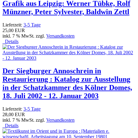
Grafik aus Leipzig: Werner Tübke, Rolf
Münzner, Peter Sylvester, Baldwin Zettl
Lieferzeit:
3-5 Tage
25,00 EUR
inkl. 7 % MwSt. zzgl.
Versandkosten
Details
Der Siegburger Annoschrein in
Restaurierung : Katalog zur Ausstellung
in der Schatzkammer des Kölner Domes,
18. Juli 2002 - 12. Januar 2003
Lieferzeit:
3-5 Tage
28,00 EUR
inkl. 7 % MwSt. zzgl.
Versandkosten
Details