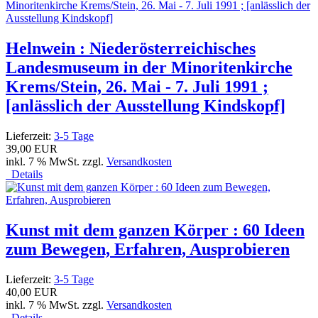
Helnwein : Niederösterreichisches
Landesmuseum in der Minoritenkirche
Krems/Stein, 26. Mai - 7. Juli 1991 ;
[anlässlich der Ausstellung Kindskopf]
Lieferzeit:
3-5 Tage
39,00 EUR
inkl. 7 % MwSt. zzgl.
Versandkosten
Details
Kunst mit dem ganzen Körper : 60 Ideen
zum Bewegen, Erfahren, Ausprobieren
Lieferzeit:
3-5 Tage
40,00 EUR
inkl. 7 % MwSt. zzgl.
Versandkosten
Details