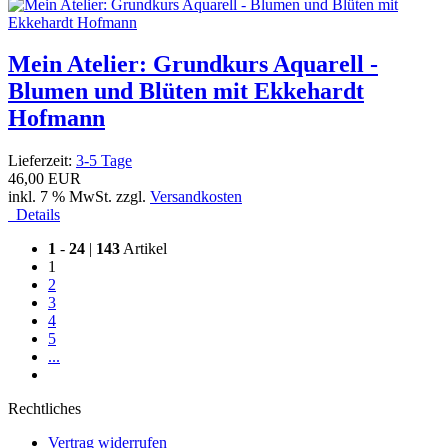
Mein Atelier: Grundkurs Aquarell -
Blumen und Blüten mit Ekkehardt
Hofmann
Lieferzeit:
3-5 Tage
46,00 EUR
inkl. 7 % MwSt. zzgl.
Versandkosten
Details
1
-
24
|
143
Artikel
1
2
3
4
5
...
Rechtliches
Vertrag widerrufen