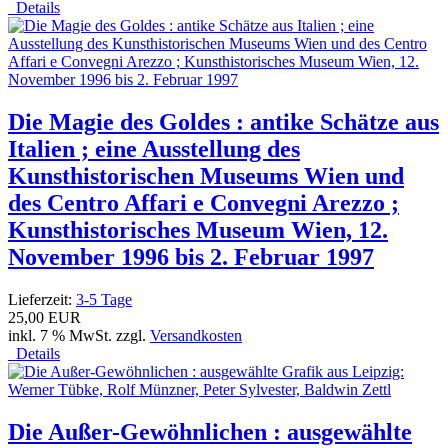
Details
Die Magie des Goldes : antike Schätze aus
Italien ; eine Ausstellung des
Kunsthistorischen Museums Wien und
des Centro Affari e Convegni Arezzo ;
Kunsthistorisches Museum Wien, 12.
November 1996 bis 2. Februar 1997
Lieferzeit:
3-5 Tage
25,00 EUR
inkl. 7 % MwSt. zzgl.
Versandkosten
Details
Die Außer-Gewöhnlichen : ausgewählte