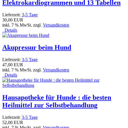
Elektrokardiogrammen und 13 Tabellen
Lieferzeit:
3-5 Tage
30,00 EUR
inkl. 7 % MwSt. zzgl.
Versandkosten
Details
Akupressur beim Hund
Lieferzeit:
3-5 Tage
47,00 EUR
inkl. 7 % MwSt. zzgl.
Versandkosten
Details
Hausapotheke für Hunde : die besten
Heilmittel zur Selbstbehandlung
Lieferzeit:
3-5 Tage
52,00 EUR
inkl. 7 % MwSt. zzgl.
Versandkosten