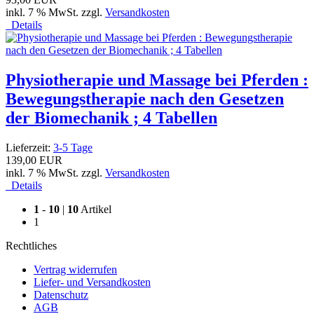
inkl. 7 % MwSt. zzgl.
Versandkosten
Details
Physiotherapie und Massage bei Pferden :
Bewegungstherapie nach den Gesetzen
der Biomechanik ; 4 Tabellen
Lieferzeit:
3-5 Tage
139,00 EUR
inkl. 7 % MwSt. zzgl.
Versandkosten
Details
1
-
10
|
10
Artikel
1
Rechtliches
Vertrag widerrufen
Liefer- und Versandkosten
Datenschutz
AGB