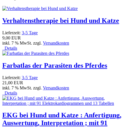
Verhaltenstherapie bei Hund und Katze
Lieferzeit:
3-5 Tage
9,00 EUR
inkl. 7 % MwSt. zzgl.
Versandkosten
Details
Farbatlas der Parasiten des Pferdes
Lieferzeit:
3-5 Tage
21,00 EUR
inkl. 7 % MwSt. zzgl.
Versandkosten
Details
EKG bei Hund und Katze : Anfertigung,
Auswertung, Interpretation ; mit 91