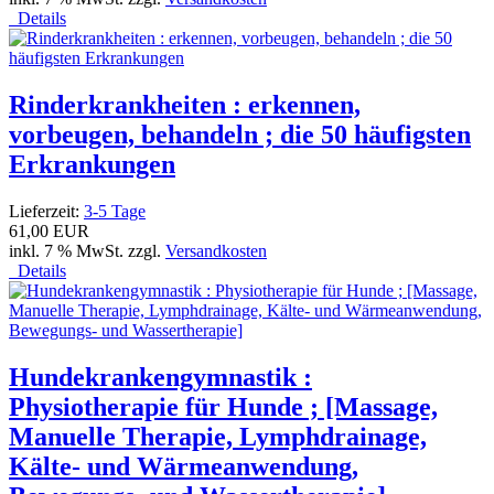
Details
Rinderkrankheiten : erkennen,
vorbeugen, behandeln ; die 50 häufigsten
Erkrankungen
Lieferzeit:
3-5 Tage
61,00 EUR
inkl. 7 % MwSt. zzgl.
Versandkosten
Details
Hundekrankengymnastik :
Physiotherapie für Hunde ; [Massage,
Manuelle Therapie, Lymphdrainage,
Kälte- und Wärmeanwendung,