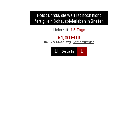
Horst Drinda, die Welt ist noch nicht
fertig : ein Schauspielerleben in Briefen
Lieferzeit:
3-5 Tage
61,00 EUR
inkl. 7 % MwSt. zzgl.
Versandkosten
Details