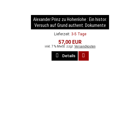
Alexander Prinz zu Hohenlohe : Ein histor.
Versuch auf Grund authent. Dokumente
Lieferzeit:
3-5 Tage
57,00 EUR
inkl. 7 % MwSt. zzgl.
Versandkosten
Details