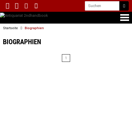
Startseite
Biographien
BIOGRAPHIEN
1