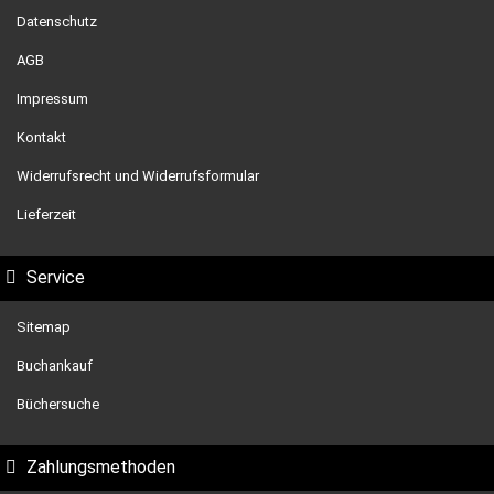
Datenschutz
AGB
Impressum
Kontakt
Widerrufsrecht und Widerrufsformular
Lieferzeit
Service
Sitemap
Buchankauf
Büchersuche
Zahlungsmethoden