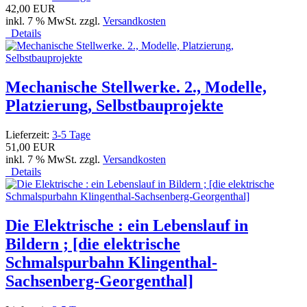
42,00 EUR
inkl. 7 % MwSt. zzgl.
Versandkosten
Details
Mechanische Stellwerke. 2., Modelle,
Platzierung, Selbstbauprojekte
Lieferzeit:
3-5 Tage
51,00 EUR
inkl. 7 % MwSt. zzgl.
Versandkosten
Details
Die Elektrische : ein Lebenslauf in
Bildern ; [die elektrische
Schmalspurbahn Klingenthal-
Sachsenberg-Georgenthal]