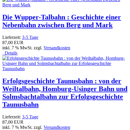
Die Wupper-Talbahn : Geschichte einer
Nebenbahn zwischen Berg und Mark
Lieferzeit:
3-5 Tage
87,00 EUR
inkl. 7 % MwSt. zzgl.
Versandkosten
Details
Erfolgsgeschichte Taunusbahn : von der
Weiltalbahn, Homburg-Usinger Bahn und
Solmsbachtalbahn zur Erfolgsgeschichte
Taunusbahn
Lieferzeit:
3-5 Tage
87,00 EUR
inkl. 7 % MwSt. zzgl.
Versandkosten