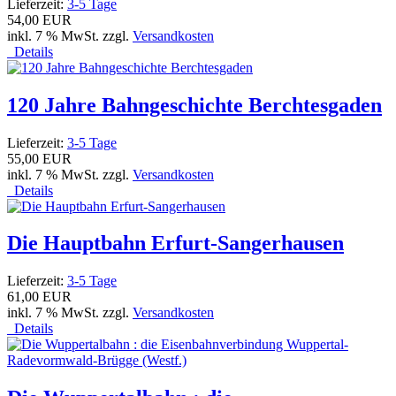
Lieferzeit:
3-5 Tage
54,00 EUR
inkl. 7 % MwSt. zzgl.
Versandkosten
Details
120 Jahre Bahngeschichte Berchtesgaden
Lieferzeit:
3-5 Tage
55,00 EUR
inkl. 7 % MwSt. zzgl.
Versandkosten
Details
Die Hauptbahn Erfurt-Sangerhausen
Lieferzeit:
3-5 Tage
61,00 EUR
inkl. 7 % MwSt. zzgl.
Versandkosten
Details