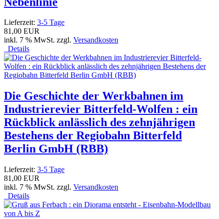
Nebenlinie
Lieferzeit:
3-5 Tage
81,00 EUR
inkl. 7 % MwSt. zzgl.
Versandkosten
Details
Die Geschichte der Werkbahnen im
Industrierevier Bitterfeld-Wolfen : ein
Rückblick anlässlich des zehnjährigen
Bestehens der Regiobahn Bitterfeld
Berlin GmbH (RBB)
Lieferzeit:
3-5 Tage
81,00 EUR
inkl. 7 % MwSt. zzgl.
Versandkosten
Details