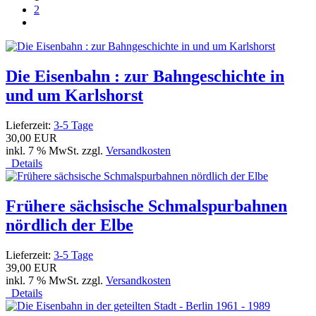
2
Die Eisenbahn : zur Bahngeschichte in
und um Karlshorst
Lieferzeit:
3-5 Tage
30,00 EUR
inkl. 7 % MwSt. zzgl.
Versandkosten
Details
Frühere sächsische Schmalspurbahnen
nördlich der Elbe
Lieferzeit:
3-5 Tage
39,00 EUR
inkl. 7 % MwSt. zzgl.
Versandkosten
Details