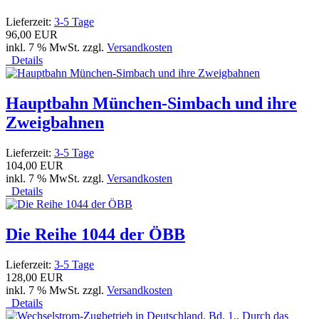
Lieferzeit:
3-5 Tage
96,00 EUR
inkl. 7 % MwSt. zzgl.
Versandkosten
Details
Hauptbahn München-Simbach und ihre
Zweigbahnen
Lieferzeit:
3-5 Tage
104,00 EUR
inkl. 7 % MwSt. zzgl.
Versandkosten
Details
Die Reihe 1044 der ÖBB
Lieferzeit:
3-5 Tage
128,00 EUR
inkl. 7 % MwSt. zzgl.
Versandkosten
Details