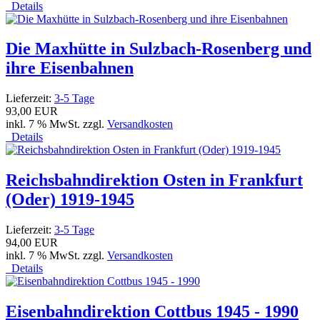
Details
Die Maxhütte in Sulzbach-Rosenberg und
ihre Eisenbahnen
Lieferzeit:
3-5 Tage
93,00 EUR
inkl. 7 % MwSt. zzgl.
Versandkosten
Details
Reichsbahndirektion Osten in Frankfurt
(Oder) 1919-1945
Lieferzeit:
3-5 Tage
94,00 EUR
inkl. 7 % MwSt. zzgl.
Versandkosten
Details
Eisenbahndirektion Cottbus 1945 - 1990