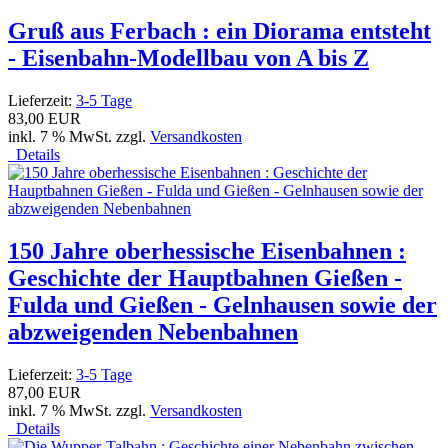
Gruß aus Ferbach : ein Diorama entsteht
- Eisenbahn-Modellbau von A bis Z
Lieferzeit:
3-5 Tage
83,00 EUR
inkl. 7 % MwSt. zzgl.
Versandkosten
Details
150 Jahre oberhessische Eisenbahnen :
Geschichte der Hauptbahnen Gießen -
Fulda und Gießen - Gelnhausen sowie der
abzweigenden Nebenbahnen
Lieferzeit:
3-5 Tage
87,00 EUR
inkl. 7 % MwSt. zzgl.
Versandkosten
Details