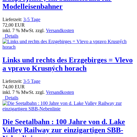
Modelleisenbahner
Lieferzeit:
3-5 Tage
72,00 EUR
inkl. 7 % MwSt. zzgl.
Versandkosten
Details
Links und rechts des Erzgebirges = Vlevo
a vpravo Krusných horach
Lieferzeit:
3-5 Tage
74,00 EUR
inkl. 7 % MwSt. zzgl.
Versandkosten
Details
Die Seetalbahn : 100 Jahre von d. Lake
Valley Railway zur einzigartigen SBB-