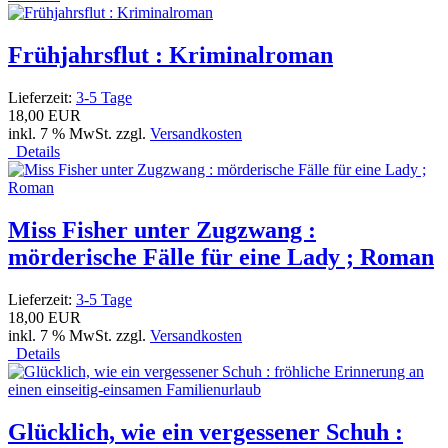
Frühjahrsflut : Kriminalroman
Lieferzeit:
3-5 Tage
18,00 EUR
inkl. 7 % MwSt. zzgl.
Versandkosten
Details
Miss Fisher unter Zugzwang :
mörderische Fälle für eine Lady ; Roman
Lieferzeit:
3-5 Tage
18,00 EUR
inkl. 7 % MwSt. zzgl.
Versandkosten
Details
Glücklich, wie ein vergessener Schuh :