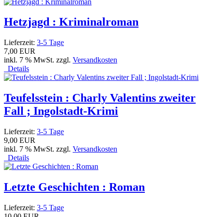
Hetzjagd : Kriminalroman
Lieferzeit:
3-5 Tage
7,00 EUR
inkl. 7 % MwSt. zzgl.
Versandkosten
Details
Teufelsstein : Charly Valentins zweiter
Fall ; Ingolstadt-Krimi
Lieferzeit:
3-5 Tage
9,00 EUR
inkl. 7 % MwSt. zzgl.
Versandkosten
Details
Letzte Geschichten : Roman
Lieferzeit:
3-5 Tage
10,00 EUR