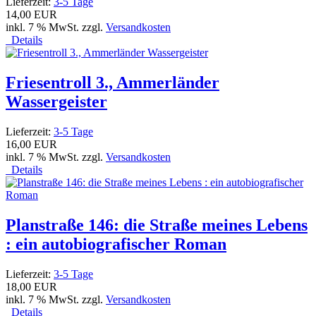
Lieferzeit:
3-5 Tage
14,00 EUR
inkl. 7 % MwSt. zzgl.
Versandkosten
Details
Friesentroll 3., Ammerländer
Wassergeister
Lieferzeit:
3-5 Tage
16,00 EUR
inkl. 7 % MwSt. zzgl.
Versandkosten
Details
Planstraße 146: die Straße meines Lebens
: ein autobiografischer Roman
Lieferzeit:
3-5 Tage
18,00 EUR
inkl. 7 % MwSt. zzgl.
Versandkosten
Details