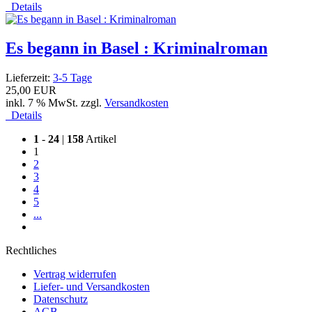
Details
Es begann in Basel : Kriminalroman
Lieferzeit:
3-5 Tage
25,00 EUR
inkl. 7 % MwSt. zzgl.
Versandkosten
Details
1
-
24
|
158
Artikel
1
2
3
4
5
...
Rechtliches
Vertrag widerrufen
Liefer- und Versandkosten
Datenschutz
AGB