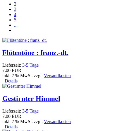
2
3
4
5
...
Flötentöne : franz.-dt.
Lieferzeit:
3-5 Tage
7,00 EUR
inkl. 7 % MwSt. zzgl.
Versandkosten
Details
Gestirnter Himmel
Lieferzeit:
3-5 Tage
7,00 EUR
inkl. 7 % MwSt. zzgl.
Versandkosten
Details