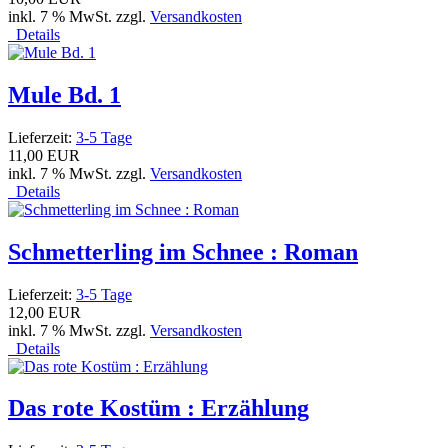
inkl. 7 % MwSt. zzgl.
Versandkosten
Details
Mule Bd. 1
Lieferzeit:
3-5 Tage
11,00 EUR
inkl. 7 % MwSt. zzgl.
Versandkosten
Details
Schmetterling im Schnee : Roman
Lieferzeit:
3-5 Tage
12,00 EUR
inkl. 7 % MwSt. zzgl.
Versandkosten
Details
Das rote Kostüm : Erzählung