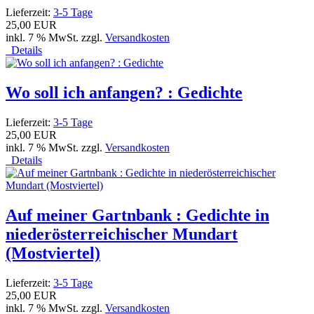
Lieferzeit:
3-5 Tage
25,00 EUR
inkl. 7 % MwSt. zzgl.
Versandkosten
Details
Wo soll ich anfangen? : Gedichte
Lieferzeit:
3-5 Tage
25,00 EUR
inkl. 7 % MwSt. zzgl.
Versandkosten
Details
Auf meiner Gartnbank : Gedichte in
niederösterreichischer Mundart
(Mostviertel)
Lieferzeit:
3-5 Tage
25,00 EUR
inkl. 7 % MwSt. zzgl.
Versandkosten