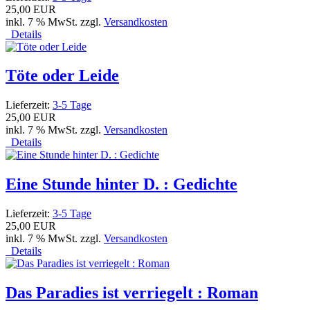
25,00 EUR
inkl. 7 % MwSt. zzgl.
Versandkosten
Details
Töte oder Leide
Lieferzeit:
3-5 Tage
25,00 EUR
inkl. 7 % MwSt. zzgl.
Versandkosten
Details
Eine Stunde hinter D. : Gedichte
Lieferzeit:
3-5 Tage
25,00 EUR
inkl. 7 % MwSt. zzgl.
Versandkosten
Details
Das Paradies ist verriegelt : Roman