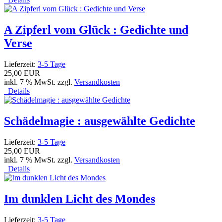
A Zipferl vom Glück : Gedichte und
Verse
Lieferzeit:
3-5 Tage
25,00 EUR
inkl. 7 % MwSt. zzgl.
Versandkosten
Details
Schädelmagie : ausgewählte Gedichte
Lieferzeit:
3-5 Tage
25,00 EUR
inkl. 7 % MwSt. zzgl.
Versandkosten
Details
Im dunklen Licht des Mondes
Lieferzeit:
3-5 Tage