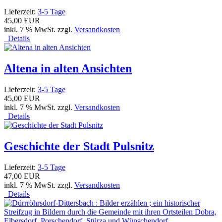
Lieferzeit:
3-5 Tage
45,00 EUR
inkl. 7 % MwSt. zzgl.
Versandkosten
Details
Altena in alten Ansichten
Lieferzeit:
3-5 Tage
45,00 EUR
inkl. 7 % MwSt. zzgl.
Versandkosten
Details
Geschichte der Stadt Pulsnitz
Lieferzeit:
3-5 Tage
47,00 EUR
inkl. 7 % MwSt. zzgl.
Versandkosten
Details