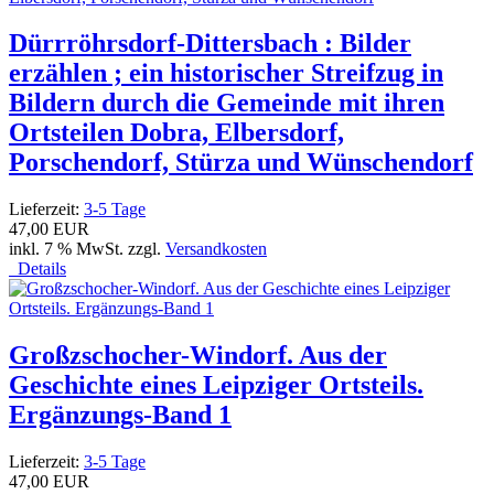
Dürrröhrsdorf-Dittersbach : Bilder
erzählen ; ein historischer Streifzug in
Bildern durch die Gemeinde mit ihren
Ortsteilen Dobra, Elbersdorf,
Porschendorf, Stürza und Wünschendorf
Lieferzeit:
3-5 Tage
47,00 EUR
inkl. 7 % MwSt. zzgl.
Versandkosten
Details
Großzschocher-Windorf. Aus der
Geschichte eines Leipziger Ortsteils.
Ergänzungs-Band 1
Lieferzeit:
3-5 Tage
47,00 EUR