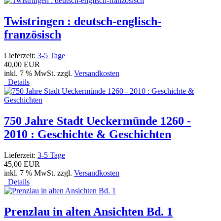
Twistringen : deutsch-englisch-
französisch
Lieferzeit:
3-5 Tage
40,00 EUR
inkl. 7 % MwSt. zzgl.
Versandkosten
Details
750 Jahre Stadt Ueckermünde 1260 -
2010 : Geschichte & Geschichten
Lieferzeit:
3-5 Tage
45,00 EUR
inkl. 7 % MwSt. zzgl.
Versandkosten
Details
Prenzlau in alten Ansichten Bd. 1