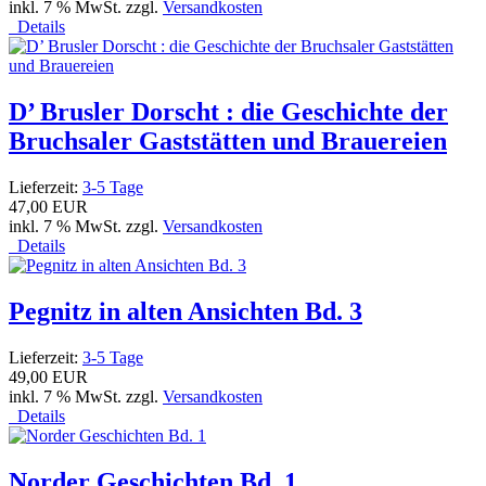
inkl. 7 % MwSt. zzgl.
Versandkosten
Details
D’ Brusler Dorscht : die Geschichte der
Bruchsaler Gaststätten und Brauereien
Lieferzeit:
3-5 Tage
47,00 EUR
inkl. 7 % MwSt. zzgl.
Versandkosten
Details
Pegnitz in alten Ansichten Bd. 3
Lieferzeit:
3-5 Tage
49,00 EUR
inkl. 7 % MwSt. zzgl.
Versandkosten
Details
Norder Geschichten Bd. 1