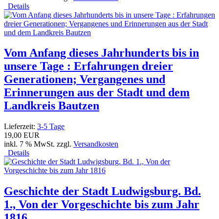
Details
Vom Anfang dieses Jahrhunderts bis in
unsere Tage : Erfahrungen dreier
Generationen; Vergangenes und
Erinnerungen aus der Stadt und dem
Landkreis Bautzen
Lieferzeit:
3-5 Tage
19,00 EUR
inkl. 7 % MwSt. zzgl.
Versandkosten
Details
Geschichte der Stadt Ludwigsburg. Bd.
1., Von der Vorgeschichte bis zum Jahr
1816