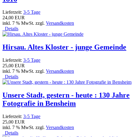
Lieferzeit:
3-5 Tage
24,00 EUR
inkl. 7 % MwSt. zzgl.
Versandkosten
Details
Hirsau. Altes Kloster - junge Gemeinde
Lieferzeit:
3-5 Tage
25,00 EUR
inkl. 7 % MwSt. zzgl.
Versandkosten
Details
Unsere Stadt, gestern - heute : 130 Jahre
Fotografie in Bensheim
Lieferzeit:
3-5 Tage
25,00 EUR
inkl. 7 % MwSt. zzgl.
Versandkosten
Details