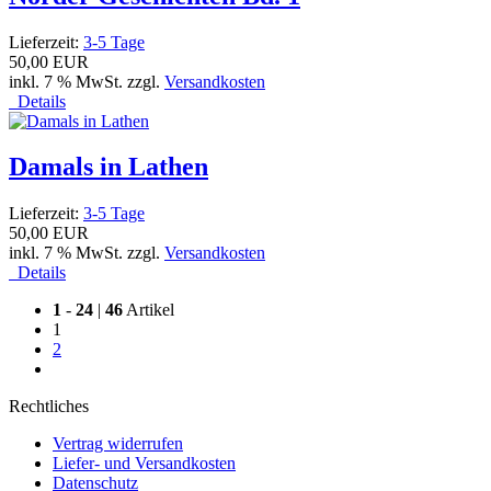
Lieferzeit:
3-5 Tage
50,00 EUR
inkl. 7 % MwSt. zzgl.
Versandkosten
Details
Damals in Lathen
Lieferzeit:
3-5 Tage
50,00 EUR
inkl. 7 % MwSt. zzgl.
Versandkosten
Details
1
-
24
|
46
Artikel
1
2
Rechtliches
Vertrag widerrufen
Liefer- und Versandkosten
Datenschutz