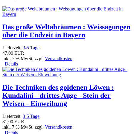
Das große Weltabräumen : Weissagungen
über die Endzeit in Bayern
Lieferzeit:
3-5 Tage
47,00 EUR
inkl. 7 % MwSt. zzgl.
Versandkosten
Details
Die Techniken des goldenen Löwen :
Kundalini - drittes Auge - Stein der
Weisen - Einweihung
Lieferzeit:
3-5 Tage
81,00 EUR
inkl. 7 % MwSt. zzgl.
Versandkosten
Details