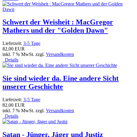
Schwert der Weisheit : MacGregor
Mathers und der "Golden Dawn"
Lieferzeit:
3-5 Tage
82,00 EUR
inkl. 7 % MwSt. zzgl.
Versandkosten
Details
Sie sind wieder da. Eine andere Sicht
unserer Geschichte
Lieferzeit:
3-5 Tage
82,00 EUR
inkl. 7 % MwSt. zzgl.
Versandkosten
Details
Satan - Jünger, Jäger und Justiz