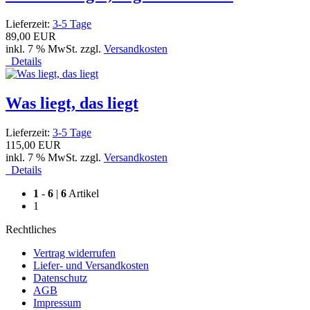
Lieferzeit:
3-5 Tage
89,00 EUR
inkl. 7 % MwSt. zzgl.
Versandkosten
Details
Was liegt, das liegt
Lieferzeit:
3-5 Tage
115,00 EUR
inkl. 7 % MwSt. zzgl.
Versandkosten
Details
1
-
6
|
6
Artikel
1
Rechtliches
Vertrag widerrufen
Liefer- und Versandkosten
Datenschutz
AGB
Impressum