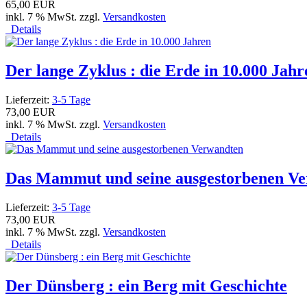
65,00 EUR
inkl. 7 % MwSt. zzgl.
Versandkosten
Details
Der lange Zyklus : die Erde in 10.000 Jahr
Lieferzeit:
3-5 Tage
73,00 EUR
inkl. 7 % MwSt. zzgl.
Versandkosten
Details
Das Mammut und seine ausgestorbenen V
Lieferzeit:
3-5 Tage
73,00 EUR
inkl. 7 % MwSt. zzgl.
Versandkosten
Details
Der Dünsberg : ein Berg mit Geschichte