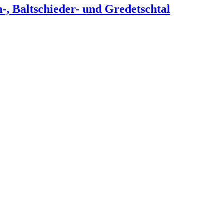
h-, Baltschieder- und Gredetschtal