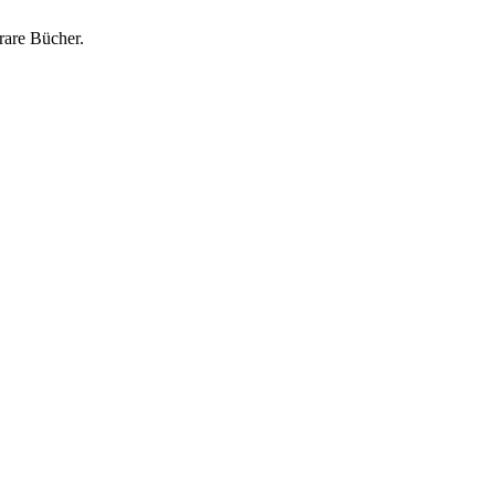
rare Bücher.