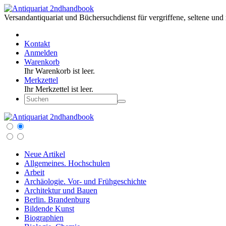
Versandantiquariat und Büchersuchdienst für vergriffene, seltene und 
Kontakt
Anmelden
Warenkorb
Ihr Warenkorb ist leer.
Merkzettel
Ihr Merkzettel ist leer.
Neue Artikel
Allgemeines. Hochschulen
Arbeit
Archäologie. Vor- und Frühgeschichte
Architektur und Bauen
Berlin. Brandenburg
Bildende Kunst
Biographien