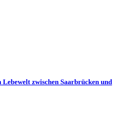
n Lebewelt zwischen Saarbrücken und