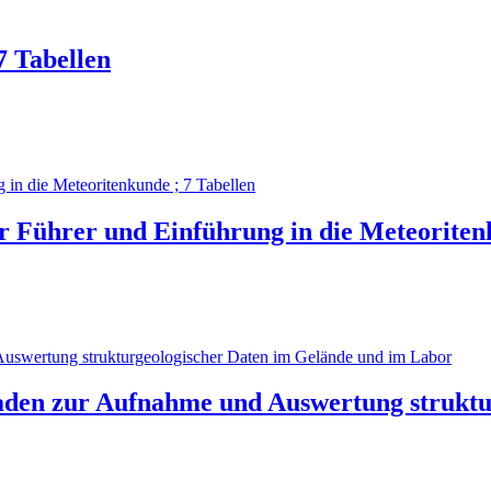
7 Tabellen
r Führer und Einführung in die Meteoriten
faden zur Aufnahme und Auswertung strukt