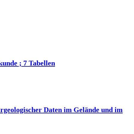
kunde ; 7 Tabellen
urgeologischer Daten im Gelände und im