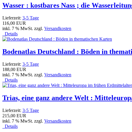
Wasser : kostbares Nass ; die Wasserleitun
Lieferzeit:
3-5 Tage
116,00 EUR
inkl. 7 % MwSt. zzgl.
Versandkosten
Details
Bodenatlas Deutschland : Böden in themat
Lieferzeit:
3-5 Tage
188,00 EUR
inkl. 7 % MwSt. zzgl.
Versandkosten
Details
Trias, eine ganz andere Welt : Mitteleuro
Lieferzeit:
3-5 Tage
215,00 EUR
inkl. 7 % MwSt. zzgl.
Versandkosten
Details