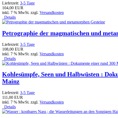
Lieferzeit:
3-5 Tage
104,00 EUR
inkl. 7 % MwSt. zzgl.
Versandkosten
Details
Petrographie der magmatischen und meta
Lieferzeit:
3-5 Tage
108,00 EUR
inkl. 7 % MwSt. zzgl.
Versandkosten
Details
Kohlesümpfe, Seen und Halbwüsten : Doku
Mainz
Lieferzeit:
3-5 Tage
111,00 EUR
inkl. 7 % MwSt. zzgl.
Versandkosten
Details