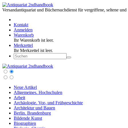
Versandantiquariat und Büchersuchdienst für vergriffene, seltene und 
Kontakt
Anmelden
Warenkorb
Ihr Warenkorb ist leer.
Merkzettel
Ihr Merkzettel ist leer.
Neue Artikel
Allgemeines. Hochschulen
Arbeit
Archäologie. Vor- und Frühgeschichte
Architektur und Bauen
Berlin. Brandenburg
Bildende Kunst
Biographien