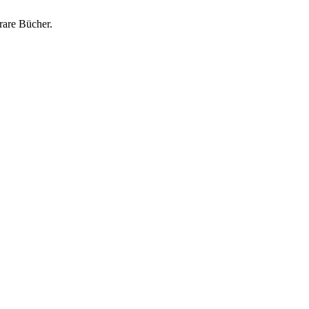
rare Bücher.