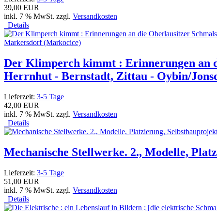
39,00 EUR
inkl. 7 % MwSt. zzgl.
Versandkosten
Details
Der Klimperch kimmt : Erinnerungen an d
Herrnhut - Bernstadt, Zittau - Oybin/Jons
Lieferzeit:
3-5 Tage
42,00 EUR
inkl. 7 % MwSt. zzgl.
Versandkosten
Details
Mechanische Stellwerke. 2., Modelle, Plat
Lieferzeit:
3-5 Tage
51,00 EUR
inkl. 7 % MwSt. zzgl.
Versandkosten
Details