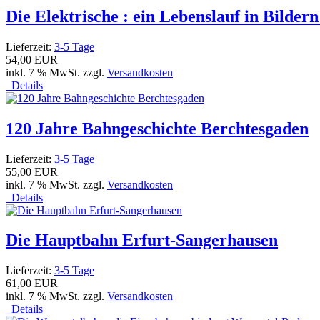
Die Elektrische : ein Lebenslauf in Bilde
Lieferzeit:
3-5 Tage
54,00 EUR
inkl. 7 % MwSt. zzgl.
Versandkosten
Details
120 Jahre Bahngeschichte Berchtesgaden
Lieferzeit:
3-5 Tage
55,00 EUR
inkl. 7 % MwSt. zzgl.
Versandkosten
Details
Die Hauptbahn Erfurt-Sangerhausen
Lieferzeit:
3-5 Tage
61,00 EUR
inkl. 7 % MwSt. zzgl.
Versandkosten
Details