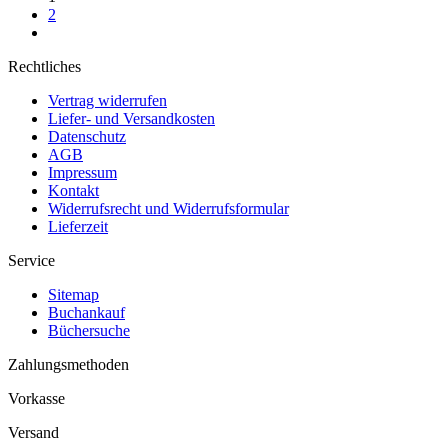
2
Rechtliches
Vertrag widerrufen
Liefer- und Versandkosten
Datenschutz
AGB
Impressum
Kontakt
Widerrufsrecht und Widerrufsformular
Lieferzeit
Service
Sitemap
Buchankauf
Büchersuche
Zahlungsmethoden
Vorkasse
Versand