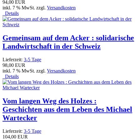
94,00 EUR
inkl. 7 % MwSt. zzgl.
Versandkosten
Details
Gemeinsam auf dem Acker : solidarische
Landwirtschaft in der Schweiz
Lieferzeit:
3-5 Tage
98,00 EUR
inkl. 7 % MwSt. zzgl.
Versandkosten
Details
Vom langen Weg des Holzes :
Geschichten aus dem Leben des Michael
Wartecker
Lieferzeit:
3-5 Tage
104,00 EUR