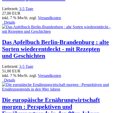
Lieferzeit:
3-5 Tage
27,00 EUR
inkl. 7 % MwSt. zzgl.
Versandkosten
Details
Das Apfelbuch Berlin-Brandenburg : alte
Sorten wiederentdeckt - mit Rezepten
und Geschichten
Lieferzeit:
3-5 Tage
51,00 EUR
inkl. 7 % MwSt. zzgl.
Versandkosten
Details
Die europäische Ernährungwirtschaft
morgen : Perspektiven und