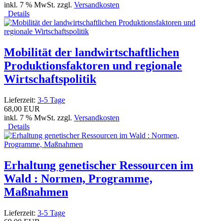
inkl. 7 % MwSt. zzgl.
Versandkosten
Details
Mobilität der landwirtschaftlichen
Produktionsfaktoren und regionale
Wirtschaftspolitik
Lieferzeit:
3-5 Tage
68,00 EUR
inkl. 7 % MwSt. zzgl.
Versandkosten
Details
Erhaltung genetischer Ressourcen im
Wald : Normen, Programme,
Maßnahmen
Lieferzeit:
3-5 Tage