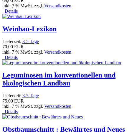
69,00 EUR
inkl. 7 % MwSt. zzgl.
Versandkosten
Details
Weinbau-Lexikon
Lieferzeit:
3-5 Tage
70,00 EUR
inkl. 7 % MwSt. zzgl.
Versandkosten
Details
Leguminosen im konventionellen und
ökologischen Landbau
Lieferzeit:
3-5 Tage
75,00 EUR
inkl. 7 % MwSt. zzgl.
Versandkosten
Details
Obstbaumschnitt : Bewährtes und Neues