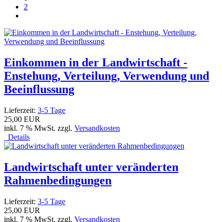
2
Einkommen in der Landwirtschaft -
Enstehung, Verteilung, Verwendung und
Beeinflussung
Lieferzeit:
3-5 Tage
25,00 EUR
inkl. 7 % MwSt. zzgl.
Versandkosten
Details
Landwirtschaft unter veränderten
Rahmenbedingungen
Lieferzeit:
3-5 Tage
25,00 EUR
inkl. 7 % MwSt. zzgl.
Versandkosten