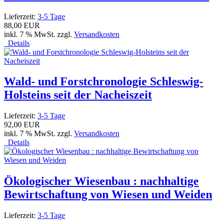
Lieferzeit:
3-5 Tage
88,00 EUR
inkl. 7 % MwSt. zzgl.
Versandkosten
Details
Wald- und Forstchronologie Schleswig-
Holsteins seit der Nacheiszeit
Lieferzeit:
3-5 Tage
92,00 EUR
inkl. 7 % MwSt. zzgl.
Versandkosten
Details
Ökologischer Wiesenbau : nachhaltige
Bewirtschaftung von Wiesen und Weiden
Lieferzeit:
3-5 Tage