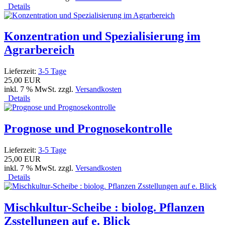
Details
Konzentration und Spezialisierung im
Agrarbereich
Lieferzeit:
3-5 Tage
25,00 EUR
inkl. 7 % MwSt. zzgl.
Versandkosten
Details
Prognose und Prognosekontrolle
Lieferzeit:
3-5 Tage
25,00 EUR
inkl. 7 % MwSt. zzgl.
Versandkosten
Details
Mischkultur-Scheibe : biolog. Pflanzen
Zsstellungen auf e. Blick