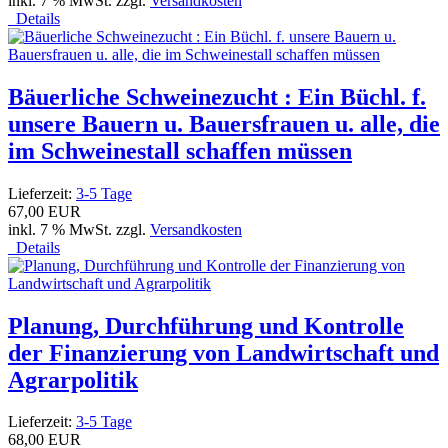
inkl. 7 % MwSt. zzgl.
Versandkosten
Details
Bäuerliche Schweinezucht : Ein Büchl. f.
unsere Bauern u. Bauersfrauen u. alle, die
im Schweinestall schaffen müssen
Lieferzeit:
3-5 Tage
67,00 EUR
inkl. 7 % MwSt. zzgl.
Versandkosten
Details
Planung, Durchführung und Kontrolle
der Finanzierung von Landwirtschaft und
Agrarpolitik
Lieferzeit:
3-5 Tage
68,00 EUR