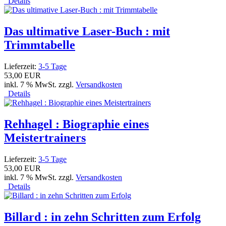
Details
Das ultimative Laser-Buch : mit
Trimmtabelle
Lieferzeit:
3-5 Tage
53,00 EUR
inkl. 7 % MwSt. zzgl.
Versandkosten
Details
Rehhagel : Biographie eines
Meistertrainers
Lieferzeit:
3-5 Tage
53,00 EUR
inkl. 7 % MwSt. zzgl.
Versandkosten
Details
Billard : in zehn Schritten zum Erfolg