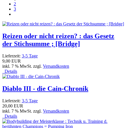
2
3
Reizen oder nicht reizen? : das Gesetz
der Stichsumme ; [Bridge]
Lieferzeit:
3-5 Tage
9,00 EUR
inkl. 7 % MwSt. zzgl.
Versandkosten
Details
Diablo III - die Cain-Chronik
Lieferzeit:
3-5 Tage
20,00 EUR
inkl. 7 % MwSt. zzgl.
Versandkosten
Details