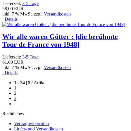
Lieferzeit:
3-5 Tage
58,00 EUR
inkl. 7 % MwSt. zzgl.
Versandkosten
Details
Wir alle waren Götter : [die berühmte
Tour de France von 1948]
Lieferzeit:
3-5 Tage
61,00 EUR
inkl. 7 % MwSt. zzgl.
Versandkosten
Details
1
-
24
|
52
Artikel
1
2
3
Rechtliches
Vertrag widerrufen
Liefer- und Versandkosten