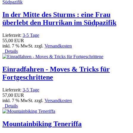
In der Mitte des Sturms : eine Frau
überlebt den Hurrikan im Südpazifik
Lieferzeit:
3-5 Tage
55,00 EUR
inkl. 7 % MwSt. zzgl.
Versandkosten
Details
Einradfahren - Moves & Tricks für
Fortgeschrittene
Lieferzeit:
3-5 Tage
57,00 EUR
inkl. 7 % MwSt. zzgl.
Versandkosten
Details
Mountainbiking Teneriffa