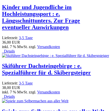
Kinder und Jugendliche im
Hochleistungssport : e.
Längsschnittunters. Zur Frage
eventueller Auswirkungen
Lieferzeit:
3-5 Tage
36,00 EUR
inkl. 7 % MwSt. zzgl.
Versandkosten
Details
Skiführer Dachsteingebirge : e.
Spezialführer für d. Skibergsteiger
Lieferzeit:
3-5 Tage
38,00 EUR
inkl. 7 % MwSt. zzgl.
Versandkosten
Details