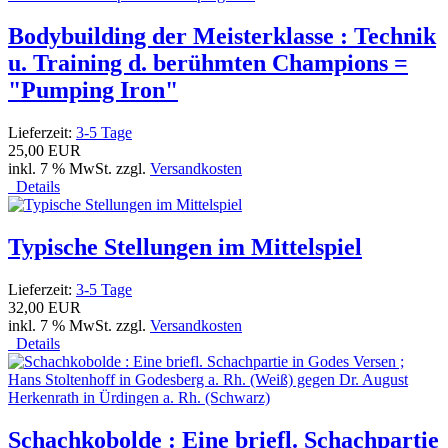
Bodybuilding der Meisterklasse : Technik
u. Training d. berühmten Champions =
"Pumping Iron"
Lieferzeit:
3-5 Tage
25,00 EUR
inkl. 7 % MwSt. zzgl.
Versandkosten
Details
Typische Stellungen im Mittelspiel
Lieferzeit:
3-5 Tage
32,00 EUR
inkl. 7 % MwSt. zzgl.
Versandkosten
Details
Schachkobolde : Eine briefl. Schachpartie