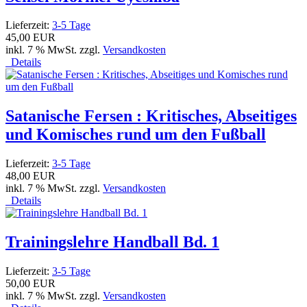
Lieferzeit:
3-5 Tage
45,00 EUR
inkl. 7 % MwSt. zzgl.
Versandkosten
Details
Satanische Fersen : Kritisches, Abseitiges
und Komisches rund um den Fußball
Lieferzeit:
3-5 Tage
48,00 EUR
inkl. 7 % MwSt. zzgl.
Versandkosten
Details
Trainingslehre Handball Bd. 1
Lieferzeit:
3-5 Tage
50,00 EUR
inkl. 7 % MwSt. zzgl.
Versandkosten