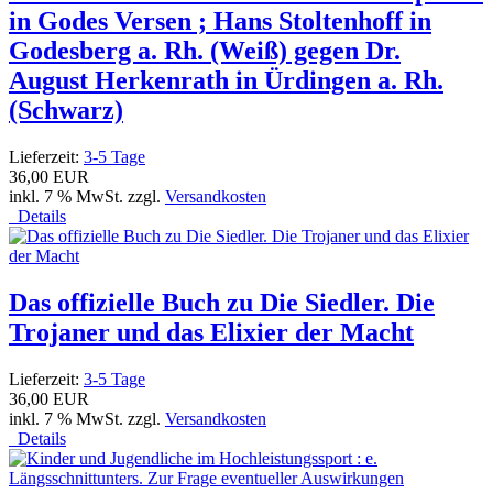
in Godes Versen ; Hans Stoltenhoff in
Godesberg a. Rh. (Weiß) gegen Dr.
August Herkenrath in Ürdingen a. Rh.
(Schwarz)
Lieferzeit:
3-5 Tage
36,00 EUR
inkl. 7 % MwSt. zzgl.
Versandkosten
Details
Das offizielle Buch zu Die Siedler. Die
Trojaner und das Elixier der Macht
Lieferzeit:
3-5 Tage
36,00 EUR
inkl. 7 % MwSt. zzgl.
Versandkosten
Details