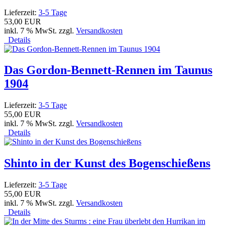
Lieferzeit:
3-5 Tage
53,00 EUR
inkl. 7 % MwSt. zzgl.
Versandkosten
Details
Das Gordon-Bennett-Rennen im Taunus
1904
Lieferzeit:
3-5 Tage
55,00 EUR
inkl. 7 % MwSt. zzgl.
Versandkosten
Details
Shinto in der Kunst des Bogenschießens
Lieferzeit:
3-5 Tage
55,00 EUR
inkl. 7 % MwSt. zzgl.
Versandkosten
Details