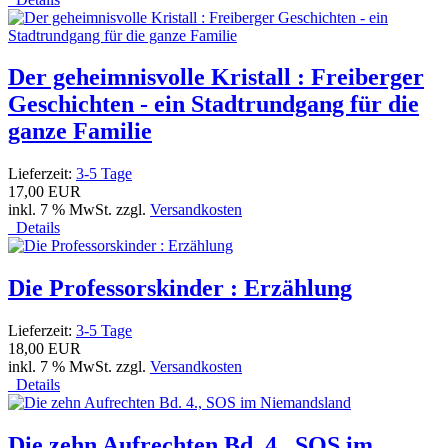
Der geheimnisvolle Kristall : Freiberger
Geschichten - ein Stadtrundgang für die
ganze Familie
Lieferzeit:
3-5 Tage
17,00 EUR
inkl. 7 % MwSt. zzgl.
Versandkosten
Details
Die Professorskinder : Erzählung
Lieferzeit:
3-5 Tage
18,00 EUR
inkl. 7 % MwSt. zzgl.
Versandkosten
Details
Die zehn Aufrechten Bd. 4., SOS im