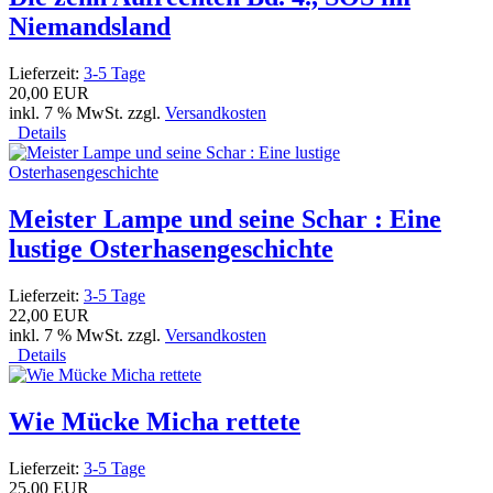
Niemandsland
Lieferzeit:
3-5 Tage
20,00 EUR
inkl. 7 % MwSt. zzgl.
Versandkosten
Details
Meister Lampe und seine Schar : Eine
lustige Osterhasengeschichte
Lieferzeit:
3-5 Tage
22,00 EUR
inkl. 7 % MwSt. zzgl.
Versandkosten
Details
Wie Mücke Micha rettete
Lieferzeit:
3-5 Tage
25,00 EUR