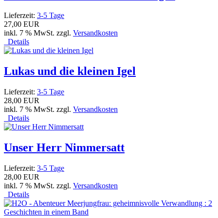
Lieferzeit:
3-5 Tage
27,00 EUR
inkl. 7 % MwSt. zzgl.
Versandkosten
Details
Lukas und die kleinen Igel
Lieferzeit:
3-5 Tage
28,00 EUR
inkl. 7 % MwSt. zzgl.
Versandkosten
Details
Unser Herr Nimmersatt
Lieferzeit:
3-5 Tage
28,00 EUR
inkl. 7 % MwSt. zzgl.
Versandkosten
Details