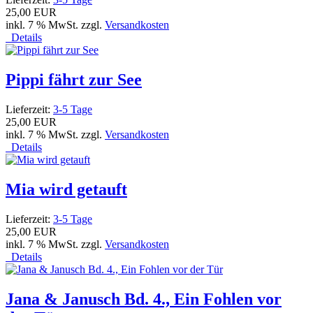
25,00 EUR
inkl. 7 % MwSt. zzgl.
Versandkosten
Details
Pippi fährt zur See
Lieferzeit:
3-5 Tage
25,00 EUR
inkl. 7 % MwSt. zzgl.
Versandkosten
Details
Mia wird getauft
Lieferzeit:
3-5 Tage
25,00 EUR
inkl. 7 % MwSt. zzgl.
Versandkosten
Details
Jana & Janusch Bd. 4., Ein Fohlen vor