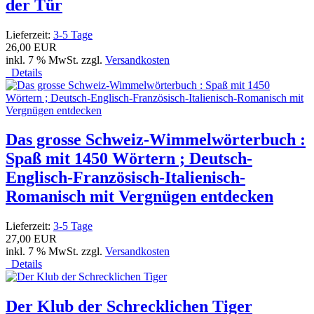
der Tür
Lieferzeit:
3-5 Tage
26,00 EUR
inkl. 7 % MwSt. zzgl.
Versandkosten
Details
Das grosse Schweiz-Wimmelwörterbuch :
Spaß mit 1450 Wörtern ; Deutsch-
Englisch-Französisch-Italienisch-
Romanisch mit Vergnügen entdecken
Lieferzeit:
3-5 Tage
27,00 EUR
inkl. 7 % MwSt. zzgl.
Versandkosten
Details
Der Klub der Schrecklichen Tiger