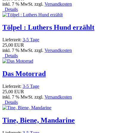
inkl. 7 % MwSt. zzgl.
Versandkosten
Details
Tölpel : Luthers Hund erzählt
Lieferzeit:
3-5 Tage
25,00 EUR
inkl. 7 % MwSt. zzgl.
Versandkosten
Details
Das Motorrad
Lieferzeit:
3-5 Tage
25,00 EUR
inkl. 7 % MwSt. zzgl.
Versandkosten
Details
Tine, Biene, Mandarine
Lieferzeit:
3-5 Tage