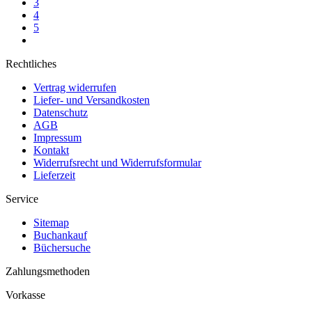
3
4
5
Rechtliches
Vertrag widerrufen
Liefer- und Versandkosten
Datenschutz
AGB
Impressum
Kontakt
Widerrufsrecht und Widerrufsformular
Lieferzeit
Service
Sitemap
Buchankauf
Büchersuche
Zahlungsmethoden
Vorkasse