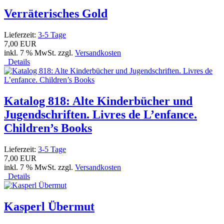
Verräterisches Gold
Lieferzeit:
3-5 Tage
7,00 EUR
inkl. 7 % MwSt. zzgl.
Versandkosten
Details
Katalog 818: Alte Kinderbücher und
Jugendschriften. Livres de L’enfance.
Children’s Books
Lieferzeit:
3-5 Tage
7,00 EUR
inkl. 7 % MwSt. zzgl.
Versandkosten
Details
Kasperl Übermut