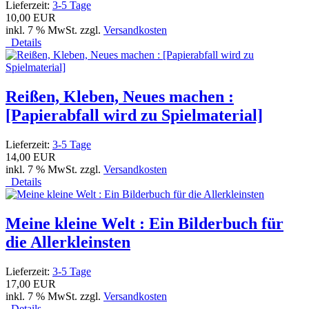
Lieferzeit:
3-5 Tage
10,00 EUR
inkl. 7 % MwSt. zzgl.
Versandkosten
Details
Reißen, Kleben, Neues machen :
[Papierabfall wird zu Spielmaterial]
Lieferzeit:
3-5 Tage
14,00 EUR
inkl. 7 % MwSt. zzgl.
Versandkosten
Details
Meine kleine Welt : Ein Bilderbuch für
die Allerkleinsten
Lieferzeit:
3-5 Tage
17,00 EUR
inkl. 7 % MwSt. zzgl.
Versandkosten
Details