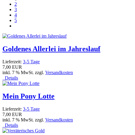
2
3
4
5
Goldenes Allerlei im Jahreslauf
Lieferzeit:
3-5 Tage
7,00 EUR
inkl. 7 % MwSt. zzgl.
Versandkosten
Details
Mein Pony Lotte
Lieferzeit:
3-5 Tage
7,00 EUR
inkl. 7 % MwSt. zzgl.
Versandkosten
Details