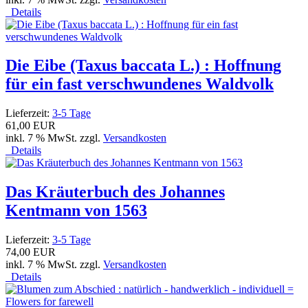
Details
Die Eibe (Taxus baccata L.) : Hoffnung
für ein fast verschwundenes Waldvolk
Lieferzeit:
3-5 Tage
61,00 EUR
inkl. 7 % MwSt. zzgl.
Versandkosten
Details
Das Kräuterbuch des Johannes
Kentmann von 1563
Lieferzeit:
3-5 Tage
74,00 EUR
inkl. 7 % MwSt. zzgl.
Versandkosten
Details