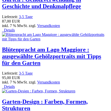
Geschichte und Denkmalpflege
Lieferzeit:
3-5 Tage
87,00 EUR
inkl. 7 % MwSt. zzgl.
Versandkosten
Details
Blütenpracht am Lago Maggiore :
ausgewählte Gehölzportraits mit Tipps
für den Garten
Lieferzeit:
3-5 Tage
95,00 EUR
inkl. 7 % MwSt. zzgl.
Versandkosten
Details
Garten-Design : Farben, Formen,
Strukturen