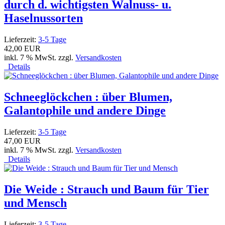
durch d. wichtigsten Walnuss- u.
Haselnussorten
Lieferzeit:
3-5 Tage
42,00 EUR
inkl. 7 % MwSt. zzgl.
Versandkosten
Details
Schneeglöckchen : über Blumen,
Galantophile und andere Dinge
Lieferzeit:
3-5 Tage
47,00 EUR
inkl. 7 % MwSt. zzgl.
Versandkosten
Details
Die Weide : Strauch und Baum für Tier
und Mensch
Lieferzeit:
3-5 Tage