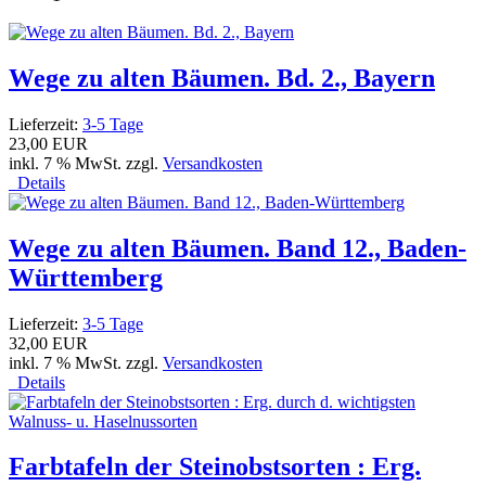
Wege zu alten Bäumen. Bd. 2., Bayern
Lieferzeit:
3-5 Tage
23,00 EUR
inkl. 7 % MwSt. zzgl.
Versandkosten
Details
Wege zu alten Bäumen. Band 12., Baden-
Württemberg
Lieferzeit:
3-5 Tage
32,00 EUR
inkl. 7 % MwSt. zzgl.
Versandkosten
Details
Farbtafeln der Steinobstsorten : Erg.