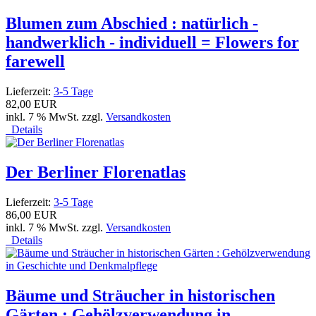
Blumen zum Abschied : natürlich -
handwerklich - individuell = Flowers for
farewell
Lieferzeit:
3-5 Tage
82,00 EUR
inkl. 7 % MwSt. zzgl.
Versandkosten
Details
Der Berliner Florenatlas
Lieferzeit:
3-5 Tage
86,00 EUR
inkl. 7 % MwSt. zzgl.
Versandkosten
Details
Bäume und Sträucher in historischen
Gärten : Gehölzverwendung in