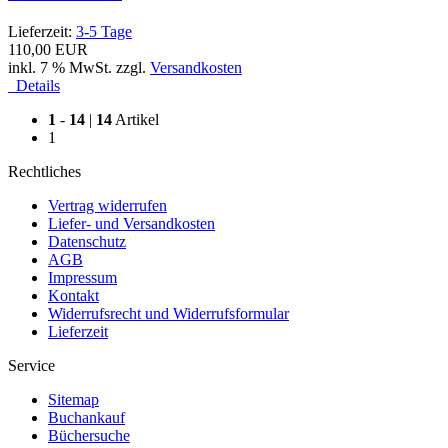
Lieferzeit:
3-5 Tage
110,00 EUR
inkl. 7 % MwSt. zzgl.
Versandkosten
Details
1
-
14
|
14
Artikel
1
Rechtliches
Vertrag widerrufen
Liefer- und Versandkosten
Datenschutz
AGB
Impressum
Kontakt
Widerrufsrecht und Widerrufsformular
Lieferzeit
Service
Sitemap
Buchankauf
Büchersuche