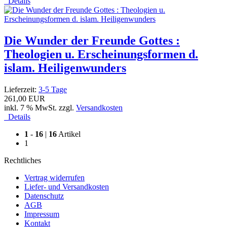
Details
Die Wunder der Freunde Gottes :
Theologien u. Erscheinungsformen d.
islam. Heiligenwunders
Lieferzeit:
3-5 Tage
261,00 EUR
inkl. 7 % MwSt. zzgl.
Versandkosten
Details
1
-
16
|
16
Artikel
1
Rechtliches
Vertrag widerrufen
Liefer- und Versandkosten
Datenschutz
AGB
Impressum
Kontakt