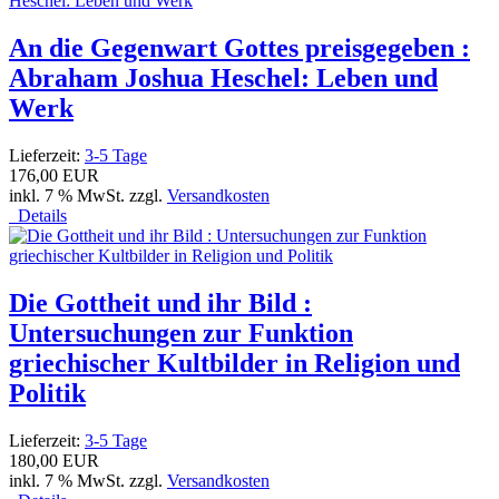
An die Gegenwart Gottes preisgegeben :
Abraham Joshua Heschel: Leben und
Werk
Lieferzeit:
3-5 Tage
176,00 EUR
inkl. 7 % MwSt. zzgl.
Versandkosten
Details
Die Gottheit und ihr Bild :
Untersuchungen zur Funktion
griechischer Kultbilder in Religion und
Politik
Lieferzeit:
3-5 Tage
180,00 EUR
inkl. 7 % MwSt. zzgl.
Versandkosten