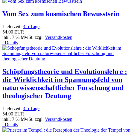
Vom Sex zum kosmischen Bewusstsein
Lieferzeit:
3-5 Tage
54,00 EUR
inkl. 7 % MwSt. zzgl.
Versandkosten
Details
Schöpfungstheorie und Evolutionslehre :
die Wirklichkeit im Spannungsfeld von
naturwissenschaftlicher Forschung und
theologischer Deutung
Lieferzeit:
3-5 Tage
54,00 EUR
inkl. 7 % MwSt. zzgl.
Versandkosten
Details