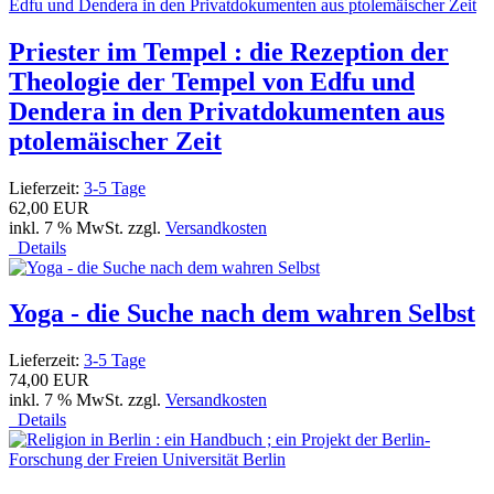
Priester im Tempel : die Rezeption der
Theologie der Tempel von Edfu und
Dendera in den Privatdokumenten aus
ptolemäischer Zeit
Lieferzeit:
3-5 Tage
62,00 EUR
inkl. 7 % MwSt. zzgl.
Versandkosten
Details
Yoga - die Suche nach dem wahren Selbst
Lieferzeit:
3-5 Tage
74,00 EUR
inkl. 7 % MwSt. zzgl.
Versandkosten
Details