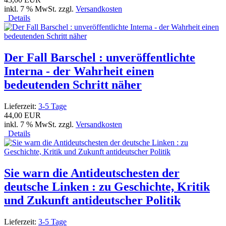
inkl. 7 % MwSt. zzgl.
Versandkosten
Details
Der Fall Barschel : unveröffentlichte
Interna - der Wahrheit einen
bedeutenden Schritt näher
Lieferzeit:
3-5 Tage
44,00 EUR
inkl. 7 % MwSt. zzgl.
Versandkosten
Details
Sie warn die Antideutschesten der
deutsche Linken : zu Geschichte, Kritik
und Zukunft antideutscher Politik
Lieferzeit:
3-5 Tage