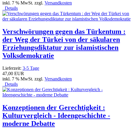
inkl. 7 % MwSt. zzgl.
Versandkosten
Details
Verschwörungen gegen das Türkentum :
der Weg der Türkei von der säkularen
Erziehungsdiktatur zur islamistischen
Volksdemokratie
Lieferzeit:
3-5 Tage
47,00 EUR
inkl. 7 % MwSt. zzgl.
Versandkosten
Details
Konzeptionen der Gerechtigkeit :
Kulturvergleich - Ideengeschichte -
moderne Debatte