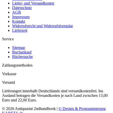
Liefer- und Versandkosten
Datenschutz
AGB
Impressum
Kontakt
Widerrufsrecht und Widerrufsformular
Lieferzeit
Service
Sitemap
Buchankauf
Büchersuche
Zahlungsmethoden
Vorkasse
Versand
Lieferungen innerhalb Deutschlands sind versandkostenfrei. Ins
Ausland betragen die Versandkosten je nach Land zwischen 13,00
Euro und 22,00 Euro.
© 2026 Antiquariat 2ndhandbook |
© Design & Programmierung