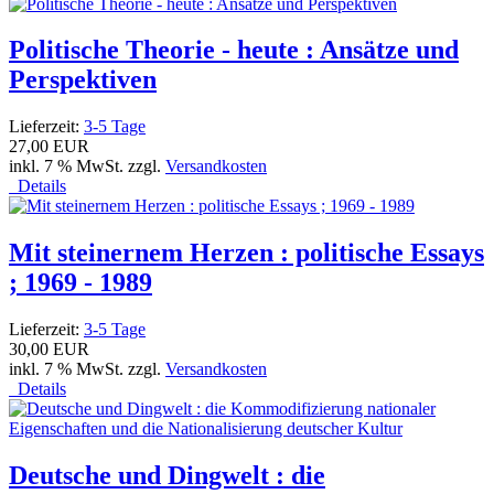
Politische Theorie - heute : Ansätze und
Perspektiven
Lieferzeit:
3-5 Tage
27,00 EUR
inkl. 7 % MwSt. zzgl.
Versandkosten
Details
Mit steinernem Herzen : politische Essays
; 1969 - 1989
Lieferzeit:
3-5 Tage
30,00 EUR
inkl. 7 % MwSt. zzgl.
Versandkosten
Details
Deutsche und Dingwelt : die