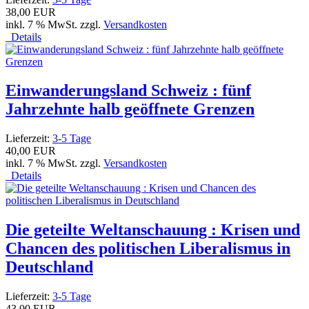
38,00 EUR
inkl. 7 % MwSt. zzgl.
Versandkosten
Details
Einwanderungsland Schweiz : fünf
Jahrzehnte halb geöffnete Grenzen
Lieferzeit:
3-5 Tage
40,00 EUR
inkl. 7 % MwSt. zzgl.
Versandkosten
Details
Die geteilte Weltanschauung : Krisen und
Chancen des politischen Liberalismus in
Deutschland
Lieferzeit:
3-5 Tage
43,00 EUR