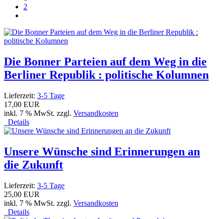
2
Die Bonner Parteien auf dem Weg in die
Berliner Republik : politische Kolumnen
Lieferzeit:
3-5 Tage
17,00 EUR
inkl. 7 % MwSt. zzgl.
Versandkosten
Details
Unsere Wünsche sind Erinnerungen an
die Zukunft
Lieferzeit:
3-5 Tage
25,00 EUR
inkl. 7 % MwSt. zzgl.
Versandkosten
Details