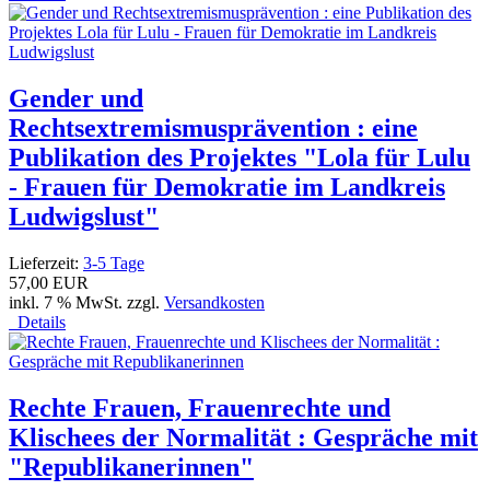
Gender und
Rechtsextremismusprävention : eine
Publikation des Projektes "Lola für Lulu
- Frauen für Demokratie im Landkreis
Ludwigslust"
Lieferzeit:
3-5 Tage
57,00 EUR
inkl. 7 % MwSt. zzgl.
Versandkosten
Details
Rechte Frauen, Frauenrechte und
Klischees der Normalität : Gespräche mit
"Republikanerinnen"