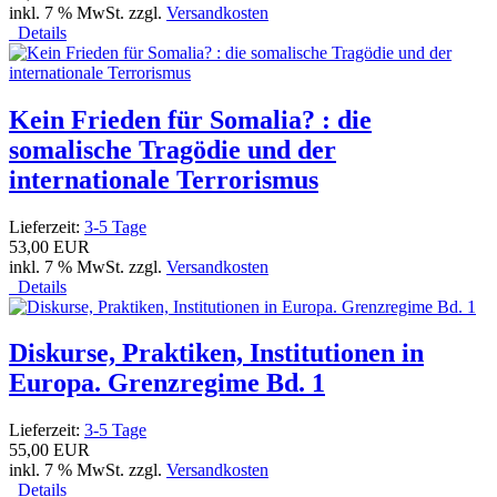
inkl. 7 % MwSt. zzgl.
Versandkosten
Details
Kein Frieden für Somalia? : die
somalische Tragödie und der
internationale Terrorismus
Lieferzeit:
3-5 Tage
53,00 EUR
inkl. 7 % MwSt. zzgl.
Versandkosten
Details
Diskurse, Praktiken, Institutionen in
Europa. Grenzregime Bd. 1
Lieferzeit:
3-5 Tage
55,00 EUR
inkl. 7 % MwSt. zzgl.
Versandkosten
Details