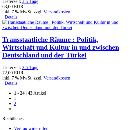
Lieferzeit:
3-5 Tage
63,00 EUR
inkl. 7 % MwSt. zzgl.
Versandkosten
Details
Transstaatliche Räume : Politik,
Wirtschaft und Kultur in und zwischen
Deutschland und der Türkei
Lieferzeit:
3-5 Tage
72,00 EUR
inkl. 7 % MwSt. zzgl.
Versandkosten
Details
1
-
24
|
43
Artikel
1
2
Rechtliches
Vertrag widerrufen