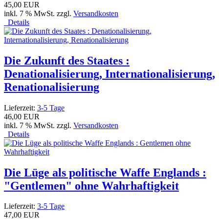
45,00 EUR
inkl. 7 % MwSt. zzgl.
Versandkosten
Details
Die Zukunft des Staates :
Denationalisierung, Internationalisierung,
Renationalisierung
Lieferzeit:
3-5 Tage
46,00 EUR
inkl. 7 % MwSt. zzgl.
Versandkosten
Details
Die Lüge als politische Waffe Englands :
"Gentlemen" ohne Wahrhaftigkeit
Lieferzeit:
3-5 Tage
47,00 EUR