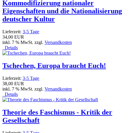
Kommodifizierung nationaler
Eigenschaften und die Nationalisierung
deutscher Kultur
Lieferzeit:
3-5 Tage
34,00 EUR
inkl. 7 % MwSt. zzgl.
Versandkosten
Details
Tschechen, Europa braucht Euch!
Lieferzeit:
3-5 Tage
38,00 EUR
inkl. 7 % MwSt. zzgl.
Versandkosten
Details
Theorie des Faschismus - Kritik der
Gesellschaft
Lieferzeit:
3-5 Tage