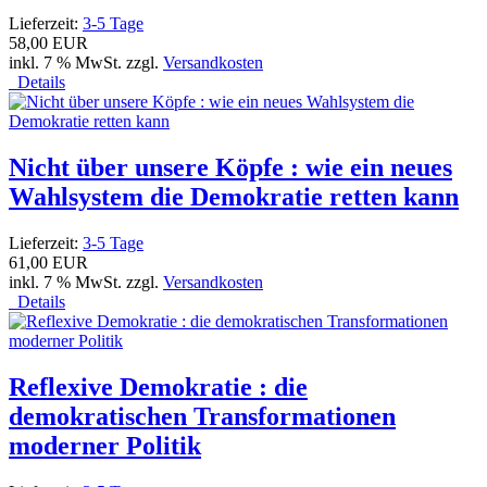
Lieferzeit:
3-5 Tage
58,00 EUR
inkl. 7 % MwSt. zzgl.
Versandkosten
Details
Nicht über unsere Köpfe : wie ein neues
Wahlsystem die Demokratie retten kann
Lieferzeit:
3-5 Tage
61,00 EUR
inkl. 7 % MwSt. zzgl.
Versandkosten
Details
Reflexive Demokratie : die
demokratischen Transformationen
moderner Politik