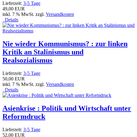
Lieferzeit:
3-5 Tage
49,00 EUR
inkl. 7 % MwSt. zzgl.
Versandkosten
Details
Nie wieder Kommunismus? : zur linken
Kritik an Stalinismus und
Realsozialismus
Lieferzeit:
3-5 Tage
50,00 EUR
inkl. 7 % MwSt. zzgl.
Versandkosten
Details
Asienkrise : Politik und Wirtschaft unter
Reformdruck
Lieferzeit:
3-5 Tage
52,00 EUR