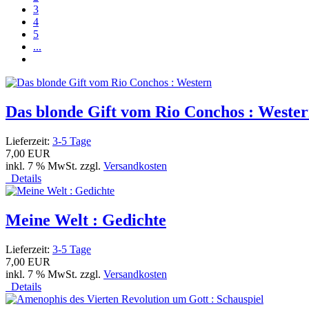
3
4
5
...
Das blonde Gift vom Rio Conchos : Weste
Lieferzeit:
3-5 Tage
7,00 EUR
inkl. 7 % MwSt. zzgl.
Versandkosten
Details
Meine Welt : Gedichte
Lieferzeit:
3-5 Tage
7,00 EUR
inkl. 7 % MwSt. zzgl.
Versandkosten
Details