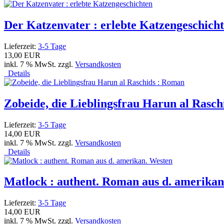
Der Katzenvater : erlebte Katzengeschich
Lieferzeit:
3-5 Tage
13,00 EUR
inkl. 7 % MwSt. zzgl.
Versandkosten
Details
Zobeide, die Lieblingsfrau Harun al Rasc
Lieferzeit:
3-5 Tage
14,00 EUR
inkl. 7 % MwSt. zzgl.
Versandkosten
Details
Matlock : authent. Roman aus d. amerikan
Lieferzeit:
3-5 Tage
14,00 EUR
inkl. 7 % MwSt. zzgl.
Versandkosten