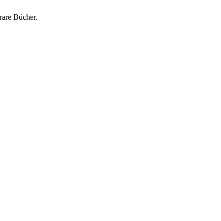
rare Bücher.