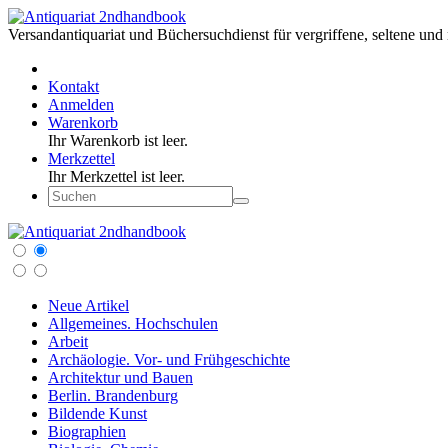
Versandantiquariat und Büchersuchdienst für vergriffene, seltene und 
Kontakt
Anmelden
Warenkorb
Ihr Warenkorb ist leer.
Merkzettel
Ihr Merkzettel ist leer.
Neue Artikel
Allgemeines. Hochschulen
Arbeit
Archäologie. Vor- und Frühgeschichte
Architektur und Bauen
Berlin. Brandenburg
Bildende Kunst
Biographien