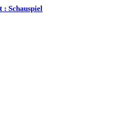
 : Schauspiel