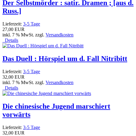
Der Selbstmörder : satir. Dramen ; [aus d.
Russ.]
Lieferzeit:
3-5 Tage
27,00 EUR
inkl. 7 % MwSt. zzgl.
Versandkosten
Details
Das Duell : Hörspiel um d. Fall Nitribitt
Lieferzeit:
3-5 Tage
32,00 EUR
inkl. 7 % MwSt. zzgl.
Versandkosten
Details
Die chinesische Jugend marschiert
vorwärts
Lieferzeit:
3-5 Tage
32,00 EUR