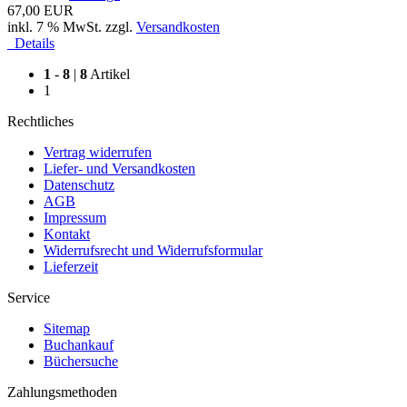
67,00 EUR
inkl. 7 % MwSt. zzgl.
Versandkosten
Details
1
-
8
|
8
Artikel
1
Rechtliches
Vertrag widerrufen
Liefer- und Versandkosten
Datenschutz
AGB
Impressum
Kontakt
Widerrufsrecht und Widerrufsformular
Lieferzeit
Service
Sitemap
Buchankauf
Büchersuche
Zahlungsmethoden