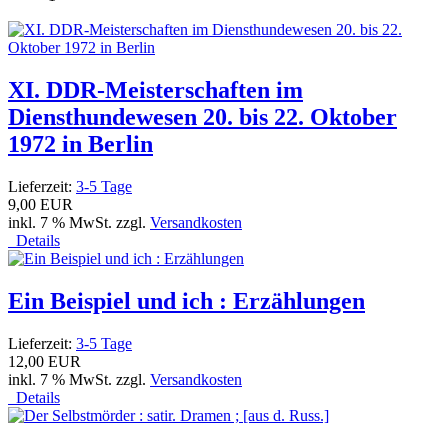
XI. DDR-Meisterschaften im
Diensthundewesen 20. bis 22. Oktober
1972 in Berlin
Lieferzeit:
3-5 Tage
9,00 EUR
inkl. 7 % MwSt. zzgl.
Versandkosten
Details
Ein Beispiel und ich : Erzählungen
Lieferzeit:
3-5 Tage
12,00 EUR
inkl. 7 % MwSt. zzgl.
Versandkosten
Details