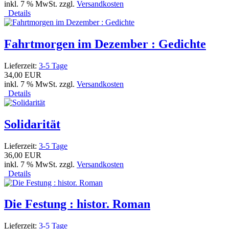
inkl. 7 % MwSt. zzgl.
Versandkosten
Details
Fahrtmorgen im Dezember : Gedichte
Lieferzeit:
3-5 Tage
34,00 EUR
inkl. 7 % MwSt. zzgl.
Versandkosten
Details
Solidarität
Lieferzeit:
3-5 Tage
36,00 EUR
inkl. 7 % MwSt. zzgl.
Versandkosten
Details
Die Festung : histor. Roman
Lieferzeit:
3-5 Tage