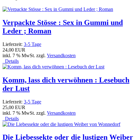
Verpackte Stösse : Sex in Gummi und
Leder ; Roman
Lieferzeit:
3-5 Tage
24,00 EUR
inkl. 7 % MwSt. zzgl.
Versandkosten
Details
Komm, lass dich verwöhnen : Lesebuch
der Lust
Lieferzeit:
3-5 Tage
25,00 EUR
inkl. 7 % MwSt. zzgl.
Versandkosten
Details
Die Liebessekte oder die lustigen Weiber