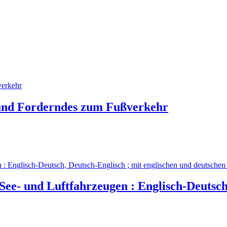
s und Forderndes zum Fußverkehr
 See- und Luftfahrzeugen : Englisch-Deutsch