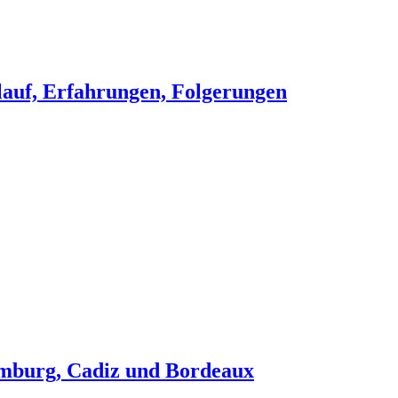
lauf, Erfahrungen, Folgerungen
amburg, Cadiz und Bordeaux