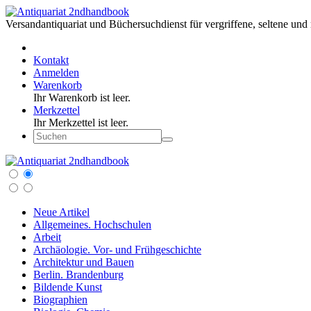
Versandantiquariat und Büchersuchdienst für vergriffene, seltene und 
Kontakt
Anmelden
Warenkorb
Ihr Warenkorb ist leer.
Merkzettel
Ihr Merkzettel ist leer.
Neue Artikel
Allgemeines. Hochschulen
Arbeit
Archäologie. Vor- und Frühgeschichte
Architektur und Bauen
Berlin. Brandenburg
Bildende Kunst
Biographien