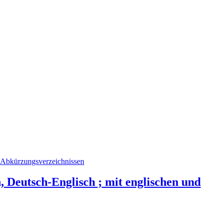
, Deutsch-Englisch ; mit englischen und