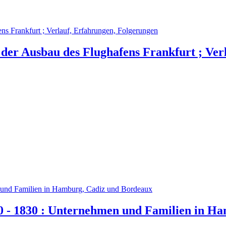
 der Ausbau des Flughafens Frankfurt ; Ver
80 - 1830 : Unternehmen und Familien in H