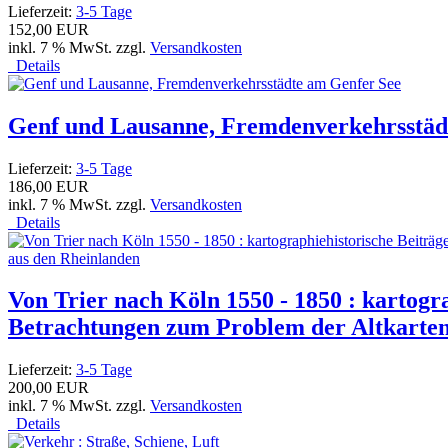
Lieferzeit:
3-5 Tage
152,00 EUR
inkl. 7 % MwSt. zzgl.
Versandkosten
Details
Genf und Lausanne, Fremdenverkehrsstäd
Lieferzeit:
3-5 Tage
186,00 EUR
inkl. 7 % MwSt. zzgl.
Versandkosten
Details
Von Trier nach Köln 1550 - 1850 : kartogr
Betrachtungen zum Problem der Altkarten 
Lieferzeit:
3-5 Tage
200,00 EUR
inkl. 7 % MwSt. zzgl.
Versandkosten
Details