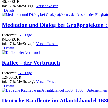
46,00 EUR
inkl. 7 % MwSt. zzgl.
Versandkosten
Details
Mediation und Dialog bei Großprojekten :
Lieferzeit:
3-5 Tage
84,00 EUR
inkl. 7 % MwSt. zzgl.
Versandkosten
Details
Kaffee - der Verbrauch
Lieferzeit:
3-5 Tage
126,00 EUR
inkl. 7 % MwSt. zzgl.
Versandkosten
Details
Deutsche Kaufleute im Atlantikhandel 16