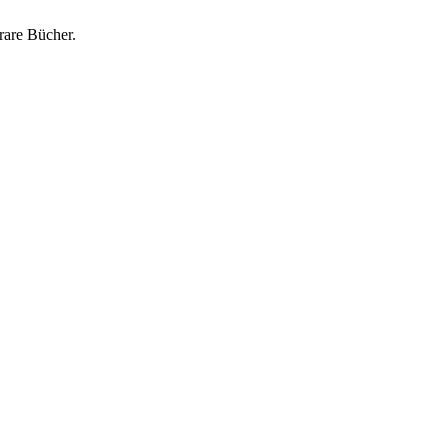
rare Bücher.