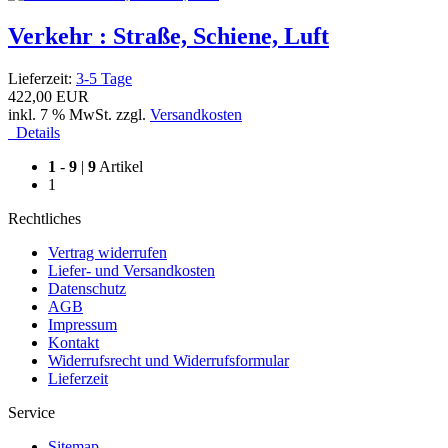
Verkehr : Straße, Schiene, Luft
Lieferzeit:
3-5 Tage
422,00 EUR
inkl. 7 % MwSt. zzgl.
Versandkosten
Details
1
-
9
|
9
Artikel
1
Rechtliches
Vertrag widerrufen
Liefer- und Versandkosten
Datenschutz
AGB
Impressum
Kontakt
Widerrufsrecht und Widerrufsformular
Lieferzeit
Service
Sitemap