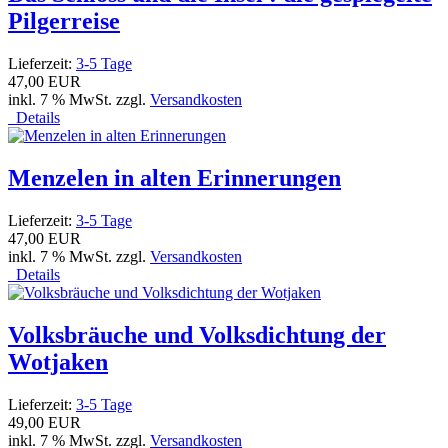
Pilgerreise
Lieferzeit:
3-5 Tage
47,00 EUR
inkl. 7 % MwSt. zzgl.
Versandkosten
Details
Menzelen in alten Erinnerungen
Lieferzeit:
3-5 Tage
47,00 EUR
inkl. 7 % MwSt. zzgl.
Versandkosten
Details
Volksbräuche und Volksdichtung der
Wotjaken
Lieferzeit:
3-5 Tage
49,00 EUR
inkl. 7 % MwSt. zzgl.
Versandkosten