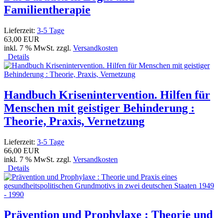
Familientherapie
Lieferzeit:
3-5 Tage
63,00 EUR
inkl. 7 % MwSt. zzgl.
Versandkosten
Details
Handbuch Krisenintervention. Hilfen für
Menschen mit geistiger Behinderung :
Theorie, Praxis, Vernetzung
Lieferzeit:
3-5 Tage
66,00 EUR
inkl. 7 % MwSt. zzgl.
Versandkosten
Details
Prävention und Prophylaxe : Theorie und