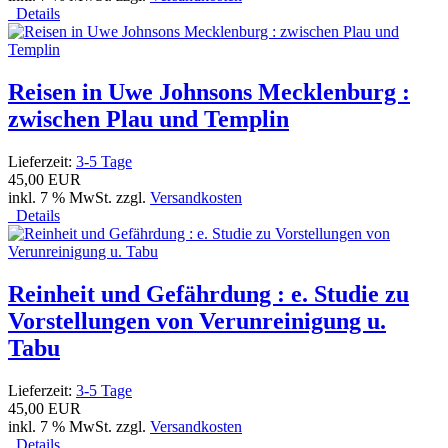
Details
Reisen in Uwe Johnsons Mecklenburg :
zwischen Plau und Templin
Lieferzeit:
3-5 Tage
45,00 EUR
inkl. 7 % MwSt. zzgl.
Versandkosten
Details
Reinheit und Gefährdung : e. Studie zu
Vorstellungen von Verunreinigung u.
Tabu
Lieferzeit:
3-5 Tage
45,00 EUR
inkl. 7 % MwSt. zzgl.
Versandkosten
Details