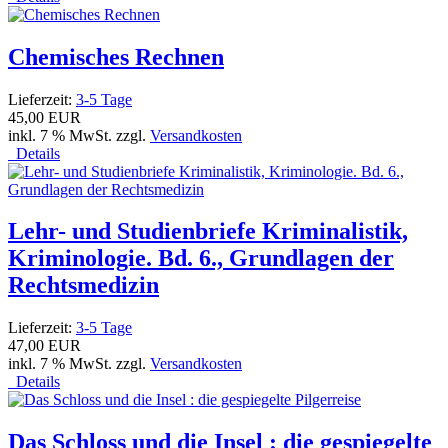
Chemisches Rechnen
Lieferzeit:
3-5 Tage
45,00 EUR
inkl. 7 % MwSt. zzgl.
Versandkosten
Details
Lehr- und Studienbriefe Kriminalistik,
Kriminologie. Bd. 6., Grundlagen der
Rechtsmedizin
Lieferzeit:
3-5 Tage
47,00 EUR
inkl. 7 % MwSt. zzgl.
Versandkosten
Details
Das Schloss und die Insel : die gespiegelte