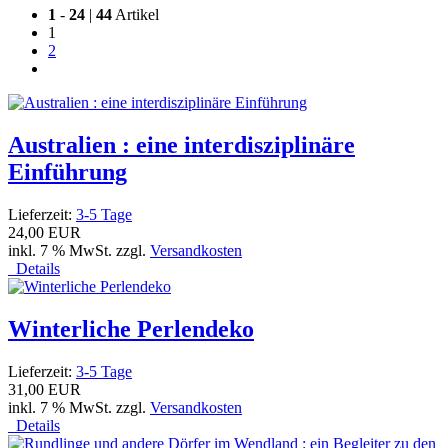
1
-
24
|
44
Artikel
1
2
Australien : eine interdisziplinäre
Einführung
Lieferzeit:
3-5 Tage
24,00 EUR
inkl. 7 % MwSt. zzgl.
Versandkosten
Details
Winterliche Perlendeko
Lieferzeit:
3-5 Tage
31,00 EUR
inkl. 7 % MwSt. zzgl.
Versandkosten
Details