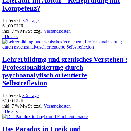
Literatur im Abitur - Reifeprüfung mit
Kompetenz?
Lieferzeit:
3-5 Tage
61,00 EUR
inkl. 7 % MwSt. zzgl.
Versandkosten
Details
Lehrerbildung und szenisches Verstehen :
Professionalisierung durch
psychoanalytisch orientierte
Selbstreflexion
Lieferzeit:
3-5 Tage
61,00 EUR
inkl. 7 % MwSt. zzgl.
Versandkosten
Details
Das Paradox in Logik und