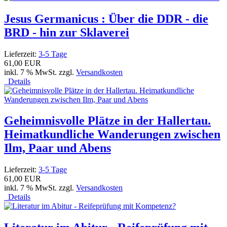
Jesus Germanicus : Über die DDR - die
BRD - hin zur Sklaverei
Lieferzeit:
3-5 Tage
61,00 EUR
inkl. 7 % MwSt. zzgl.
Versandkosten
Details
Geheimnisvolle Plätze in der Hallertau.
Heimatkundliche Wanderungen zwischen
Ilm, Paar und Abens
Lieferzeit:
3-5 Tage
61,00 EUR
inkl. 7 % MwSt. zzgl.
Versandkosten
Details