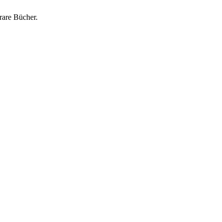
rare Bücher.