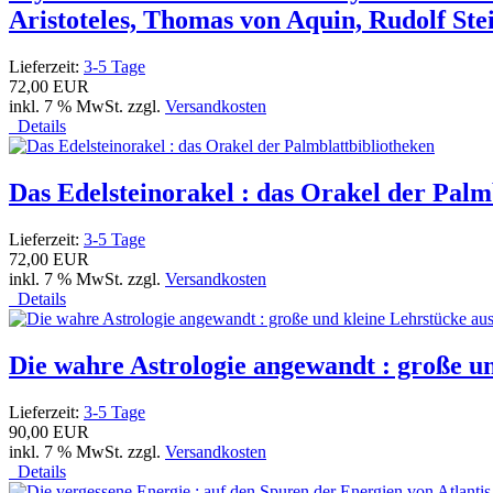
Aristoteles, Thomas von Aquin, Rudolf Ste
Lieferzeit:
3-5 Tage
72,00 EUR
inkl. 7 % MwSt. zzgl.
Versandkosten
Details
Das Edelsteinorakel : das Orakel der Palm
Lieferzeit:
3-5 Tage
72,00 EUR
inkl. 7 % MwSt. zzgl.
Versandkosten
Details
Die wahre Astrologie angewandt : große un
Lieferzeit:
3-5 Tage
90,00 EUR
inkl. 7 % MwSt. zzgl.
Versandkosten
Details