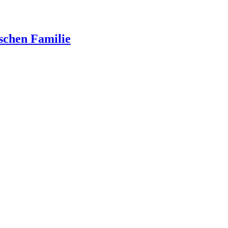
schen Familie