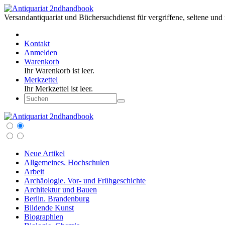
Versandantiquariat und Büchersuchdienst für vergriffene, seltene und 
Kontakt
Anmelden
Warenkorb
Ihr Warenkorb ist leer.
Merkzettel
Ihr Merkzettel ist leer.
Neue Artikel
Allgemeines. Hochschulen
Arbeit
Archäologie. Vor- und Frühgeschichte
Architektur und Bauen
Berlin. Brandenburg
Bildende Kunst
Biographien