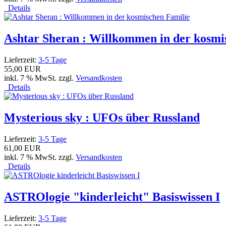
Details
Ashtar Sheran : Willkommen in der kosmi
Lieferzeit:
3-5 Tage
55,00 EUR
inkl. 7 % MwSt. zzgl.
Versandkosten
Details
Mysterious sky : UFOs über Russland
Lieferzeit:
3-5 Tage
61,00 EUR
inkl. 7 % MwSt. zzgl.
Versandkosten
Details
ASTROlogie "kinderleicht" Basiswissen I
Lieferzeit:
3-5 Tage