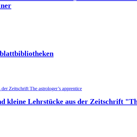
iner
blattbibliotheken
d kleine Lehrstücke aus der Zeitschrift "Th