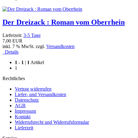
Der Dreizack : Roman vom Oberrhein
Lieferzeit:
3-5 Tage
7,00 EUR
inkl. 7 % MwSt. zzgl.
Versandkosten
Details
1
-
1
|
1
Artikel
1
Rechtliches
Vertrag widerrufen
Liefer- und Versandkosten
Datenschutz
AGB
Impressum
Kontakt
Widerrufsrecht und Widerrufsformular
Lieferzeit