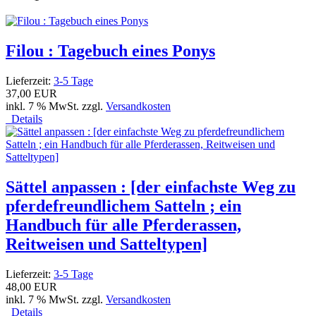
Filou : Tagebuch eines Ponys
Lieferzeit:
3-5 Tage
37,00 EUR
inkl. 7 % MwSt. zzgl.
Versandkosten
Details
Sättel anpassen : [der einfachste Weg zu
pferdefreundlichem Satteln ; ein
Handbuch für alle Pferderassen,
Reitweisen und Satteltypen]
Lieferzeit:
3-5 Tage
48,00 EUR
inkl. 7 % MwSt. zzgl.
Versandkosten
Details