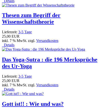
Details
Thesen zum Begriff der
Wissenschaftstheorie
Lieferzeit:
3-5 Tage
25,00 EUR
inkl. 7 % MwSt. zzgl.
Versandkosten
Details
Das Yoga-Sutra : die 196 Merksprüche
des Ur-Yoga
Lieferzeit:
3-5 Tage
25,00 EUR
inkl. 7 % MwSt. zzgl.
Versandkosten
Details
Gott ist!! : Wie und was?