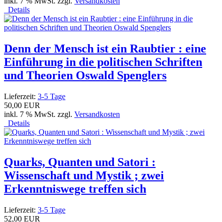
inkl. 7 % MwSt. zzgl.
Versandkosten
Details
Denn der Mensch ist ein Raubtier : eine
Einführung in die politischen Schriften
und Theorien Oswald Spenglers
Lieferzeit:
3-5 Tage
50,00 EUR
inkl. 7 % MwSt. zzgl.
Versandkosten
Details
Quarks, Quanten und Satori :
Wissenschaft und Mystik ; zwei
Erkenntniswege treffen sich
Lieferzeit:
3-5 Tage
52,00 EUR