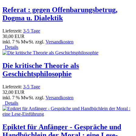
Referat : gegen Offenbarungsbetrug,
Dogma u. Dialektik
Lieferzeit:
3-5 Tage
30,00 EUR
inkl. 7 % MwSt. zzgl.
Versandkosten
Details
Die kritische Theorie als
Geschichtsphilosophie
Lieferzeit:
3-5 Tage
32,00 EUR
inkl. 7 % MwSt. zzgl.
Versandkosten
Details
Epiktet für Anfänger - Gespräche und
Handbüchlein der Moral : eine Lese-