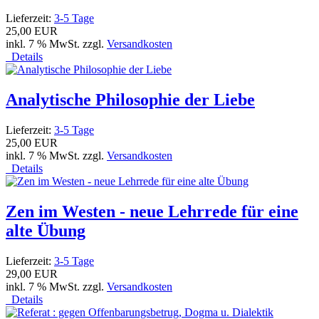
Lieferzeit:
3-5 Tage
25,00 EUR
inkl. 7 % MwSt. zzgl.
Versandkosten
Details
Analytische Philosophie der Liebe
Lieferzeit:
3-5 Tage
25,00 EUR
inkl. 7 % MwSt. zzgl.
Versandkosten
Details
Zen im Westen - neue Lehrrede für eine
alte Übung
Lieferzeit:
3-5 Tage
29,00 EUR
inkl. 7 % MwSt. zzgl.
Versandkosten
Details