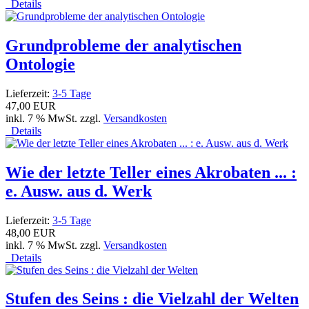
Details
Grundprobleme der analytischen
Ontologie
Lieferzeit:
3-5 Tage
47,00 EUR
inkl. 7 % MwSt. zzgl.
Versandkosten
Details
Wie der letzte Teller eines Akrobaten ... :
e. Ausw. aus d. Werk
Lieferzeit:
3-5 Tage
48,00 EUR
inkl. 7 % MwSt. zzgl.
Versandkosten
Details
Stufen des Seins : die Vielzahl der Welten