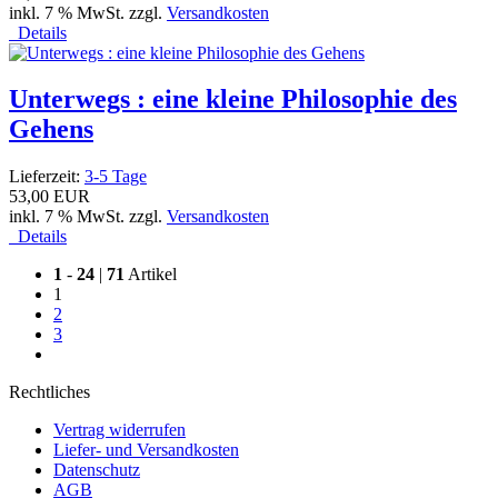
inkl. 7 % MwSt. zzgl.
Versandkosten
Details
Unterwegs : eine kleine Philosophie des
Gehens
Lieferzeit:
3-5 Tage
53,00 EUR
inkl. 7 % MwSt. zzgl.
Versandkosten
Details
1
-
24
|
71
Artikel
1
2
3
Rechtliches
Vertrag widerrufen
Liefer- und Versandkosten
Datenschutz
AGB