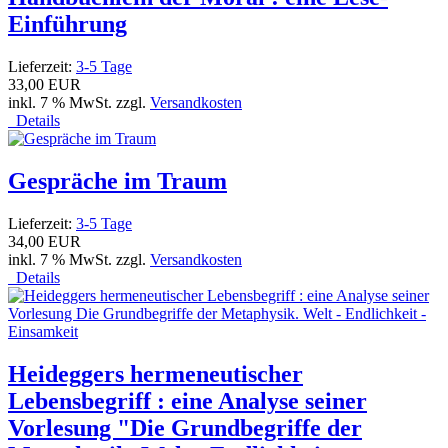
Einführung
Lieferzeit:
3-5 Tage
33,00 EUR
inkl. 7 % MwSt. zzgl.
Versandkosten
Details
Gespräche im Traum
Lieferzeit:
3-5 Tage
34,00 EUR
inkl. 7 % MwSt. zzgl.
Versandkosten
Details
Heideggers hermeneutischer
Lebensbegriff : eine Analyse seiner
Vorlesung "Die Grundbegriffe der