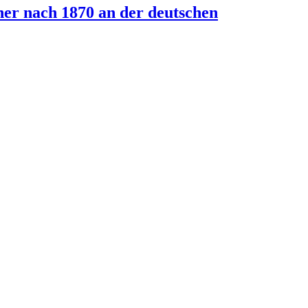
ner nach 1870 an der deutschen