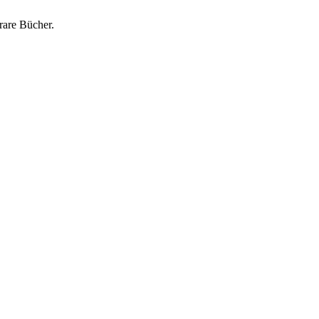
rare Bücher.