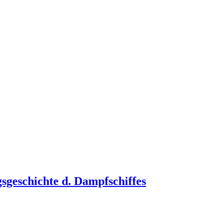
gsgeschichte d. Dampfschiffes