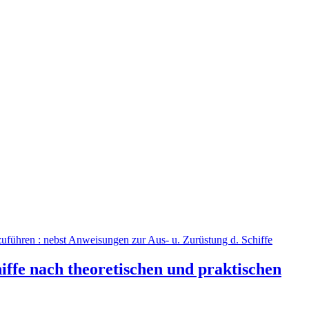
iffe nach theoretischen und praktischen