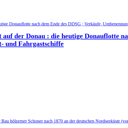
rt auf der Donau : die heutige Donauflotte
- und Fahrgastschiffe