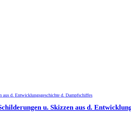
 Schilderungen u. Skizzen aus d. Entwicklun