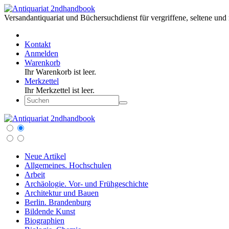
Versandantiquariat und Büchersuchdienst für vergriffene, seltene und 
Kontakt
Anmelden
Warenkorb
Ihr Warenkorb ist leer.
Merkzettel
Ihr Merkzettel ist leer.
Neue Artikel
Allgemeines. Hochschulen
Arbeit
Archäologie. Vor- und Frühgeschichte
Architektur und Bauen
Berlin. Brandenburg
Bildende Kunst
Biographien