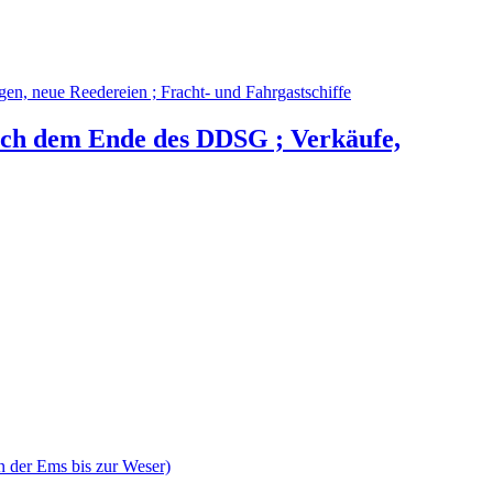
 nach dem Ende des DDSG ; Verkäufe,